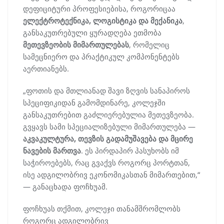
დეფიციტური პროფესიებისა, როგორიცაა
ელექტროტექნიკა, ლოგისტიკა და მექანიკა
,
განსაკუთრებული ყურადღება ეთმობა
მეთევზეობის მიმართულებას
, რომელიც
სამეცნიერო და პრაქტიკულ კომპონენტებს
აერთიანებს.
„ფოთის და მთლიანად შავი ზღვის სანაპიროს
სპეციფიკიდან გამომდინარე, კოლეჯში
განსაკუთრებით გაძლიერებულია მეთევზეობა.
გვყავს სამი სპეციალიზებული მიმართულება —
აკვაკულტურა, თევზის გადამუშავება და მცირე
ნავების მართვა
. ეს პირდაპირ პასუხობს იმ
საჭიროებებს, რაც გვაქვს როგორც პორტთან,
ისე ადგილობრივ ეკონომიკასთან მიმართებით,“
— განაცხადა ფოჩხუამ.
ფოჩხუას თქმით, კოლეჯი თანამშრომლობს
როგორც ადგილობრივ