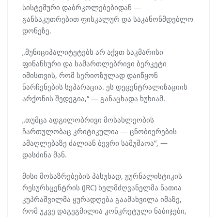
სისტემური დაბრკოლებებიდან —
განსაკუთრებით ფისკალურ და საკანონმდებლო
დონეზე.
„მუნიციპალიტეტებს არ აქვთ საკმარისი
ფინანსური და სამართლებრივი ბერკეტი
იმისთვის, რომ სერიოზულად დაიწყონ
ნარჩენების სეპარაცია. ეს დეცენტრალიზაციის
არქონის შედეგია,“ — განაცხადა ხუხიამ.
„თუმცა ადგილობრივი მოსახლეობის
ჩართულობაც კრიტიკულია — ცნობიერების
ამაღლებაზე ძალიან ბევრი სამუშაოა“, —
დასძინა მან.
მისი მოსაზრებების პასუხად, ჟურნალისტიკის
რესურსცენტრის (JRC) ხელმძღვანელმა ნათია
კუპრაშვილმა ყურადღება გაამახვილა იმაზე,
რომ უკვე დაგეგმილია კონკრეტული ნაბიჯები,