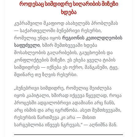
როდესაც სიმდიდრე სიღარიბის მიზეზი
ხდება
კუპრაშვილი მკაფიოდ ასახელებს პრობლემას
— საქართველოში ბუნებრივი რესურსი,
რომელიც უნდა იყოს
რეგიონის კეთილდღეობის
საფუძველი
, ხშირ შემთხვევაში ხდება
მოსახლეობის გაღარიბების, გაუცხოების და
კონფლიქტების მიზეზი. ეს ეხება ყველა ტიპის
სიმდიდრეს — იქნება ეს ოქრო, მანგანუმი, ტყე,
მდინარე თუ ზღვის რესურსი.
„ბუნებრივი სიმდიდრე, რომელიც შეიძლება
იყოს კაპიტალი, ხშირად იქცევა წყევლად, როცა
პროცესში ადგილობრივი ადამიანი არც ჩანს,
არც ისმის და არც იგრძნობა. ასეთ შემთხვევაში,
რესურსის წართმევა კი არა — მისით
სარგებლობა იწვევს ნგრევას,“ — აღნიშნა მან.