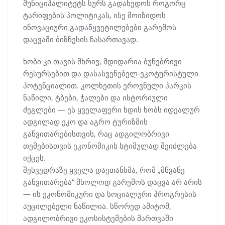
მუნიციპალიტეტს სურს გადახედოს როგორც
ტარიფების პოლიტიკას, ისე მოიზიდოს
ინოვაციური გადაწყვეტილებები გარემოს
დაცვაში ბიზნესის ჩასართავად.
ხობი კი თავის მხრივ, მდიდარია ბუნებრივი
რესურსებით და დასასვენებელ-ეკოტურისტული
პოტენციალით. კოლხეთის ეროვნული პარკის
ნაწილი, ტბები, ჭალები და ისტორიული
ძეგლები — ეს ყველაფერი ხდის ხობს იდეალურ
ადგილად ეკო და აგრო ტურიზმის
განვითარებისთვის, რაც ადგილობრივი
თემებისთვის ეკონომიკის სტიმულად შეიძლება
იქცეს.
შეხვედრაზე ყველა დაეთანხმა, რომ „მწვანე
განვითარება“ მხოლოდ გარემოს დაცვა არ არის
— ის ეკონომიკური და სოციალური პროგრესის
აუცილებელი ნაწილია. სწორედ ამიტომ,
ადგილობრივი ეკოსისტემების მართვაში