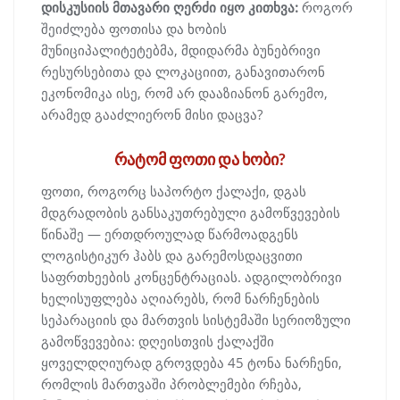
დისკუსიის მთავარი ღერძი იყო კითხვა:
როგორ
შეიძლება ფოთისა და ხობის
მუნიციპალიტეტებმა, მდიდარმა ბუნებრივი
რესურსებითა და ლოკაციით, განავითარონ
ეკონომიკა ისე, რომ არ დააზიანონ გარემო,
არამედ გააძლიერონ მისი დაცვა?
რატომ ფოთი და ხობი?
ფოთი, როგორც საპორტო ქალაქი, დგას
მდგრადობის განსაკუთრებული გამოწვევების
წინაშე — ერთდროულად წარმოადგენს
ლოგისტიკურ ჰაბს და გარემოსდაცვითი
საფრთხეების კონცენტრაციას. ადგილობრივი
ხელისუფლება აღიარებს, რომ ნარჩენების
სეპარაციის და მართვის სისტემაში სერიოზული
გამოწვევებია: დღეისთვის ქალაქში
ყოველდღიურად გროვდება 45 ტონა ნარჩენი,
რომლის მართვაში პრობლემები რჩება,