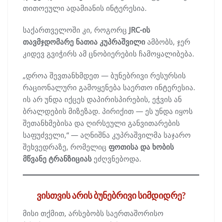
თითოეული ადამიანის ინტერესია.
საქართველოში კი, როგორც
JRC-ის
თავმჯდომარე ნათია კუპრაშვილი
ამბობს, ჯერ
კიდევ გვიჭირს ამ ცნობიერების ჩამოყალიბება.
„დროა შევთანხმდეთ — ბუნებრივი რესურსის
რაციონალური გამოყენება საერთო ინტერესია.
ის არ უნდა იქცეს დაპირისპირების, ეჭვის ან
ბრალდების მიზეზად. პირიქით — ეს უნდა იყოს
შეთანხმებისა და ღირსეული განვითარების
საფუძველი,“ — აღნიშნა კუპრაშვილმა საჯარო
შეხვედრაზე, რომელიც
ფოთისა და ხობის
მწვანე ტრანზიციას
ეძღვნებოდა.
ვისთვის არის ბუნებრივი სიმდიდრე?
მისი თქმით, არსებობს საერთაშორისო