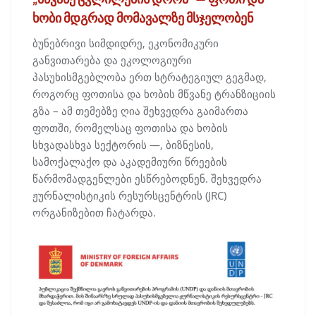
ხობი მდგრად მომავალზე მსჯელობენ
ბუნებრივი სიმდიდრე, ეკონომიკური
განვითარება და ეკოლოგიური
პასუხისმგებლობა ერთ სტრატეგიულ გეგმად,
როგორც ფოთისა და ხობის მწვანე ტრანზიციის
გზა – ამ თემებზე ღია შეხვედრა გაიმართა
ფოთში, რომელსაც ფოთისა და ხობის
სხვადასხვა სექტორის —, ბიზნესის,
სამოქალაქო და აკადემიური წრეების
წარმომადგენლები ესწრებოდნენ. შეხვედრა
ჟურნალისტიკის რესურსცენტრის (JRC)
ორგანიზებით ჩატარდა.