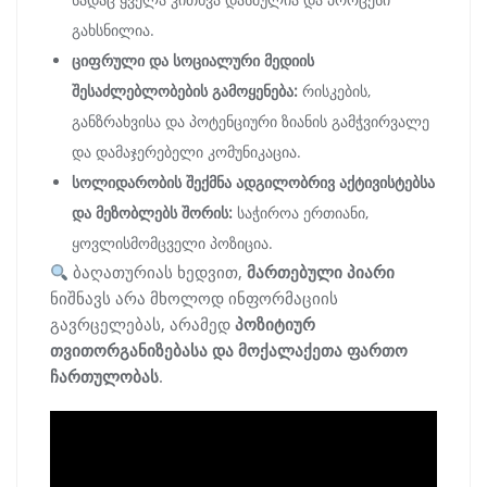
გახსნილია.
ციფრული და სოციალური მედიის
შესაძლებლობების გამოყენება:
რისკების,
განზრახვისა და პოტენციური ზიანის გამჭვირვალე
და დამაჯერებელი კომუნიკაცია.
სოლიდარობის შექმნა ადგილობრივ აქტივისტებსა
და მეზობლებს შორის:
საჭიროა ერთიანი,
ყოვლისმომცველი პოზიცია.
ბაღათურიას ხედვით,
მართებული პიარი
ნიშნავს არა მხოლოდ ინფორმაციის
გავრცელებას, არამედ
პოზიტიურ
თვითორგანიზებასა და მოქალაქეთა ფართო
ჩართულობას
.