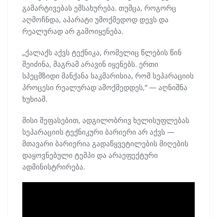
გამარტივებას ემსახურება. თუმცა, როგორც
აღმოჩნდა, აპარატი უმოქმედოდ დევს და
რეალურად არ გამოიყენება.
„ქალაქს აქვს ტექნიკა, რომელიც წლების წინ
შეიძინა, მაგრამ არავინ იყენებს. ერთი
სპეცმზიდი მანქანა საკმარისია, რომ სეპარაციის
პროცესი რეალურად ამოქმედდეს,“ — აღნიშნა
ხუხიამ.
მისი შეფასებით, ადგილობრივ ხელისუფლებას
სეპარაციის ტექნიკური ბარიერი არ აქვს —
მთავარი ბარიერია გადაწყვეტილების მიღების
დაყოვნებული ტემპი და არაეფექტური
ადმინისტრირება.