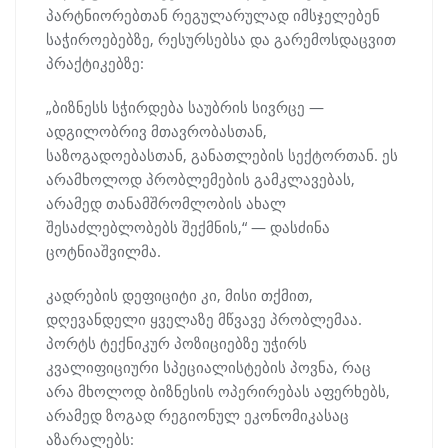
პარტნიორებთან რეგულარულად იმსჯელებენ
საჭიროებებზე, რესურსებსა და გარემოსდაცვით
პრაქტიკებზე:
„ბიზნესს სჭირდება საუბრის სივრცე —
ადგილობრივ მთავრობასთან,
საზოგადოებასთან, განათლების სექტორთან. ეს
არამხოლოდ პრობლემების გამკლავებას,
არამედ თანამშრომლობის ახალ
შესაძლებლობებს შექმნის,“ — დასძინა
ცოტნიაშვილმა.
კადრების დეფიციტი კი, მისი თქმით,
დღევანდელი ყველაზე მწვავე პრობლემაა.
პორტს ტექნიკურ პოზიციებზე უჭირს
კვალიფიციური სპეციალისტების პოვნა, რაც
არა მხოლოდ ბიზნესის ოპერირებას აფერხებს,
არამედ ზოგად რეგიონულ ეკონომიკასაც
აზარალებს: