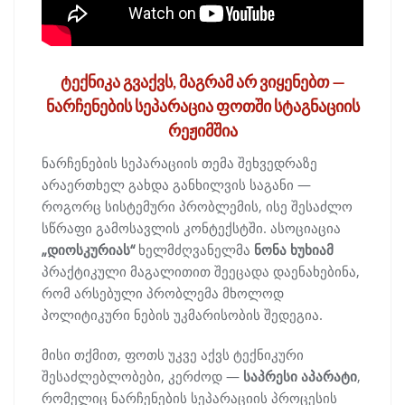
ტექნიკა გვაქვს, მაგრამ არ ვიყენებთ —
ნარჩენების სეპარაცია ფოთში სტაგნაციის
რეჟიმშია
ნარჩენების სეპარაციის თემა შეხვედრაზე
არაერთხელ გახდა განხილვის საგანი —
როგორც სისტემური პრობლემის, ისე შესაძლო
სწრაფი გამოსავლის კონტექსტში. ასოციაცია
„დიოსკურიას“
ხელმძღვანელმა
ნონა ხუხიამ
პრაქტიკული მაგალითით შეეცადა დაენახებინა,
რომ არსებული პრობლემა მხოლოდ
პოლიტიკური ნების უკმარისობის შედეგია.
მისი თქმით, ფოთს უკვე აქვს ტექნიკური
შესაძლებლობები, კერძოდ —
საპრესი აპარატი
,
რომელიც ნარჩენების სეპარაციის პროცესის