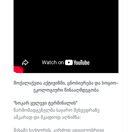
მოქალაქეთა აქტივიზმი, ცნობიერება და სოციო–
ეკოლოგიური წინააღმდეგობა
“სოკარ ყულევი ტერმინალის”
წარმომადგენელმა საჯარო შეხვედრაზე
აშკარად და მკაფიოდ აღნიშნა:
მესამე სექტორის, კერძოდ ადგილობრივი