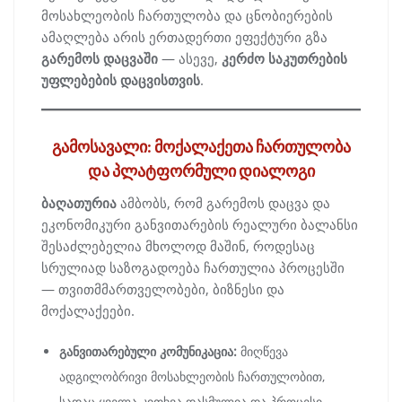
მოსახლეობის ჩართულობა და ცნობიერების
ამაღლება არის ერთადერთი ეფექტური გზა
გარემოს დაცვაში
— ასევე,
კერძო საკუთრების
უფლებების დაცვისთვის
.
გამოსავალი: მოქალაქეთა ჩართულობა
და პლატფორმული დიალოგი
ბაღათურია
ამბობს, რომ გარემოს დაცვა და
ეკონომიკური განვითარების რეალური ბალანსი
შესაძლებელია მხოლოდ მაშინ, როდესაც
სრულიად საზოგადოება ჩართულია პროცესში
— თვითმმართველობები, ბიზნესი და
მოქალაქეები.
განვითარებული კომუნიკაცია:
მიღწევა
ადგილობრივი მოსახლეობის ჩართულობით,
სადაც ყველა კითხვა დასმულია და პროცესი