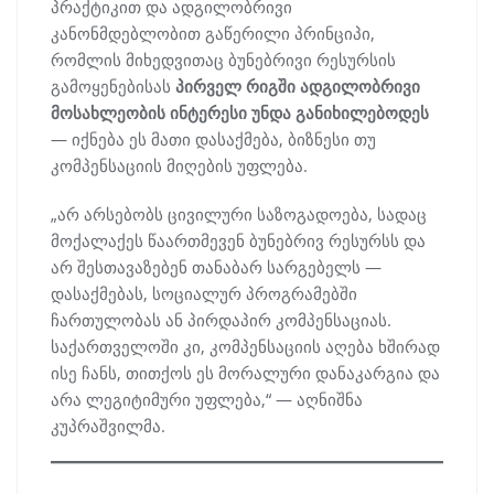
პრაქტიკით და ადგილობრივი
კანონმდებლობით გაწერილი პრინციპი,
რომლის მიხედვითაც ბუნებრივი რესურსის
გამოყენებისას
პირველ რიგში ადგილობრივი
მოსახლეობის ინტერესი უნდა განიხილებოდეს
— იქნება ეს მათი დასაქმება, ბიზნესი თუ
კომპენსაციის მიღების უფლება.
„არ არსებობს ცივილური საზოგადოება, სადაც
მოქალაქეს წაართმევენ ბუნებრივ რესურსს და
არ შესთავაზებენ თანაბარ სარგებელს —
დასაქმებას, სოციალურ პროგრამებში
ჩართულობას ან პირდაპირ კომპენსაციას.
საქართველოში კი, კომპენსაციის აღება ხშირად
ისე ჩანს, თითქოს ეს მორალური დანაკარგია და
არა ლეგიტიმური უფლება,“ — აღნიშნა
კუპრაშვილმა.