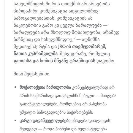
სახელმწიფოს შორის თითქმის არ არსებობს
პირდაპირი კომუნიკაცია ადგილობრივ
საზოგადოებასთან. კომუნიკაციის ამ
ნაკლებობის გამო კი ყველა ზარალდება —
ზარალდება არა მხოლოდ მოსახლეობა, არამედ
ბიზნესიც და სახელმწიფოც,“ — აღნიშნა
მედიაექსპერტმა და
JRC-ის თავმჯდომარემ,
ნათია კუპრაშვილმა
, შეხვედრაზე, რომელიც
ფოთისა და ხობის მწვანე ტრანზიციას
დაეთმო.
მისი შეფასებით:
მოქალაქეთა ჩართულობა
კონცეპტუალურად არ
არის საკმარისად გათვალისწინებული — მიიღება
გადაწყვეტილებები, რომლებიც არ პასუხობს
უშუალო საზოგადოების საჭიროებებს.
კარგი გადაწყვეტილებები
იბადება დიალოგის
შედეგად — როცა ბიზნესი და ხელისუფლება