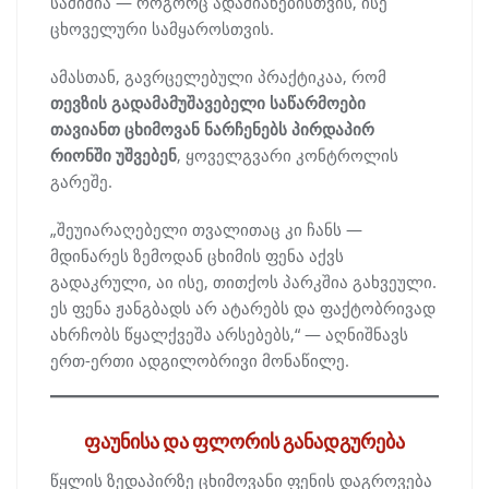
საშიშია — როგორც ადამიანებისთვის, ისე
ცხოველური სამყაროსთვის.
ამასთან, გავრცელებული პრაქტიკაა, რომ
თევზის გადამამუშავებელი საწარმოები
თავიანთ ცხიმოვან ნარჩენებს პირდაპირ
რიონში უშვებენ
, ყოველგვარი კონტროლის
გარეშე.
„შეუიარაღებელი თვალითაც კი ჩანს —
მდინარეს ზემოდან ცხიმის ფენა აქვს
გადაკრული, აი ისე, თითქოს პარკშია გახვეული.
ეს ფენა ჟანგბადს არ ატარებს და ფაქტობრივად
ახრჩობს წყალქვეშა არსებებს,“ — აღნიშნავს
ერთ-ერთი ადგილობრივი მონაწილე.
ფაუნისა და ფლორის განადგურება
წყლის ზედაპირზე ცხიმოვანი ფენის დაგროვება