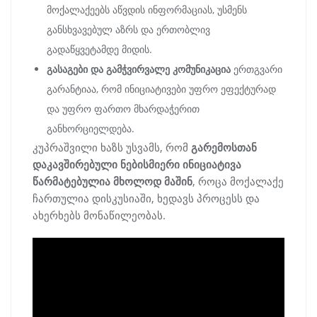
მოქალაქეებს აწვდის ინფორმაციას, უსმენს
განსხვავებულ აზრს და ერთობლივ
გადაწყვეტამდე მიდის.
გასაგები და გამჭვირვალე კომუნიკაცია
ერთგვარი
გარანტიაა, რომ ინიციატივები უფრო ეფექტურად
და უფრო ფართო მხარდაჭერით
განხორციელდება.
კუპრაშვილი ხაზს უსვამს, რომ
გარემოსთან
დაკავშირებული ნებისმიერი ინიციატივა
წარმატებულია მხოლოდ მაშინ
, როცა მოქალაქე
ჩართულია დისკუსიაში, ხედავს პროცესს და
ახერხებს მონაწილეობას.