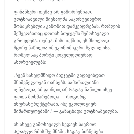
ფინანსური თემაც არ გამორჩენიათ.
ცოტნიაშვილი მიესალმა საკონტეინერო
მოსაკრებლის კანონით დამკვიდრებას, რომლის
მეშვეობითაც ფოთის ბიუჯეტში შემოსავალი
გროვდება. თუმცა, მისი თქმით, ეს მხოლოდ
მცირე ნაწილია იმ ეკონომიკური წვლილისა,
რომელსაც პორტი ყოველდღიურად
ახორციელებს:
„ჩვენ სახელმწიფო ბიუჯეტში გადავიხდით
მნიშვნელოვან თანხებს. სამართლიანი
იქნებოდა, ამ ფონდიდან რაღაც ნაწილი ისევ
ფოთს მოხმარებოდა — როგორც
ინფრასტრუქტურაში, ისე ეკოლოგიურ
მიმართულებაში,“ — განაცხადა ცოტნიაშვილმა.
ის ასევე გამოსავალს ხედავს საერთო
პლატფორმის შექმნაში, სადაც ბიზნესები