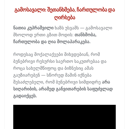
გამოსავალი: შეთანხმება, ჩართულობა და
ღირსება
ნათია კუპრაშვილი
ხაზს უსვამს — გამოსავალი
მხოლოდ ერთი გზით მოდის:
თანხმობა,
ჩართულობა და ღია მოლაპარაკება.
როდესაც მოქალაქეები მიხვდებიან, რომ
ბუნებრივი რესურსი საერთო საკუთრებაა და
როცა სახელმწიფოც და ბიზნესიც ამას
გაუზიარებენ — სწორედ მაშინ იქნება
შესაძლებელი, რომ ბუნებრივი სიმდიდრე
არა
სიღარიბის, არამედ განვითარების საფუძვლად
გადაიქცეს.