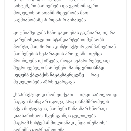
სისტემური ბარიერები და ეკონომიკური
მოდელის არათანმიმდევრობა მათ
საქმიანობაზე პირდაპირ აისახება.
ცოტნიაშვილმა საზოგადოებას გაუზიარა, თუ რა
გარემოსდაცვითი სტანდარტებით მუშაობს
პორტი, მათ შორის კონტრაქტორ კომპანიებთან
ნარჩენების სეპარაციის პროცესში. თუმცა
პრობლემა იქ იწყება, როცა სეპარირებულად
შეგროვებული ნარჩენები მაინც
ერთიანად
ხვდება ქალაქის ნაგავსაყრელზე
— რაც
მცდელობებს აზრს უკარგავს.
„საპრაქტიკოდ რომ ვთქვათ — თუკი საბოლოოდ
ნაგავი მაინც არ იყოფა, არც თანამშრომელს
აქვს მოტივაცია, ნარჩენი წინასწარ სწორად
დაახარისხოს. ჩვენ გვინდა ცვლილება —
მაგრამ სისტემამ მთლიანად უნდა იმუშაოს,“ —
აღნიშნა ცოტნიაშვილმა.