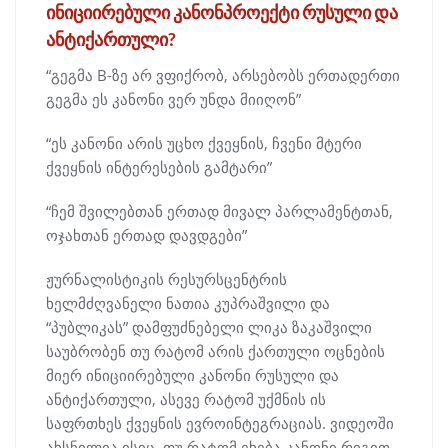
ინიციირებული კანონპროექტი რუსული და
ანტიქართული?
“გეგმა B-ზე არ ვფიქრობ, არსებობს ერთადერთი
გეგმა ეს კანონი ვერ უნდა მიიღონ”
“ეს კანონი არის უცხო ქვეყნის, ჩვენი მტერი
ქვეყნის ინტერესების გამტარი”
“ჩემ შვილებთან ერთად მივალ პარლამენტთან,
ოჯახთან ერთად დავდგები”
ჟურნალისტიკის რესურსცენტრის
ხელმძღვანელი ნათია კუპრაშვილი და
“პუბლიკას” დამფუძნებელი ლიკა ზაკაშვილი
საუბრობენ თუ რატომ არის ქართული ოცნების
მიერ ინიციირებული კანონი რუსული და
ანტიქართული, ასევე რატომ უქმნის ის
საფრთხეს ქვეყნის ევროინტეგრაციას. ვიდეოში
ახსნილია ისიც, თუ რატომ ეხება კანონი რიგით