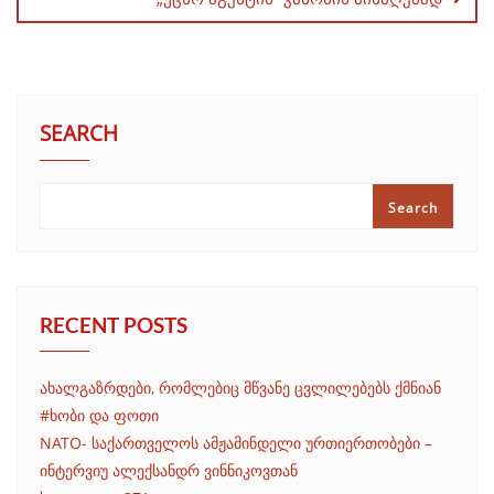
SEARCH
Search
RECENT POSTS
ახალგაზრდები, რომლებიც მწვანე ცვლილებებს ქმნიან
#ხობი და ფოთი
NATO- საქართველოს ამჟამინდელი ურთიერთობები –
ინტერვიუ ალექსანდრ ვინნიკოვთან