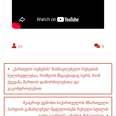
jrc
0
Post
navigation
„ქართული ოცნების“ მასწავლებელი რუსეთის
ხელისუფლებაა, რომლის მსგავსადაც სურს, რომ
ქვეყანა მართოს დამორჩილებითა და
გაკონტროლებით
მკაცრად ვგმობთ საქართველოს მმართველი
პარტიის განახლებულ მცდელობებს რუსული სტილის
„უცხო აგენტის“ კანონის მისაღებად