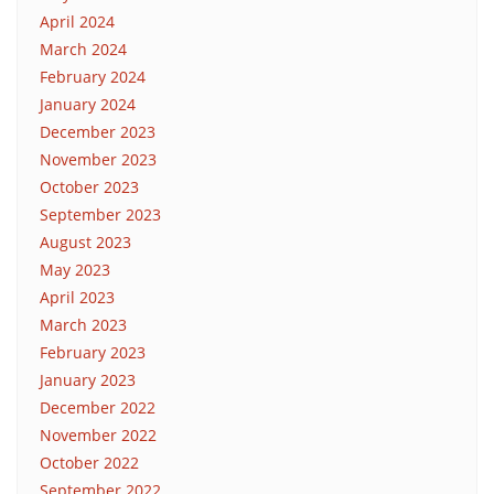
April 2024
March 2024
February 2024
January 2024
December 2023
November 2023
October 2023
September 2023
August 2023
May 2023
April 2023
March 2023
February 2023
January 2023
December 2022
November 2022
October 2022
September 2022