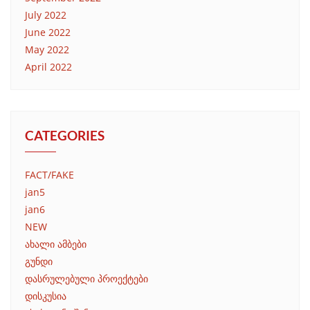
July 2022
June 2022
May 2022
April 2022
CATEGORIES
FACT/FAKE
jan5
jan6
NEW
ახალი ამბები
გუნდი
დასრულებული პროექტები
დისკუსია