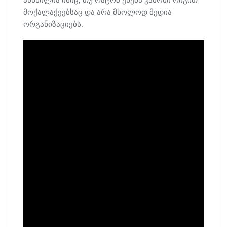
მოქალაქეებსაც და არა მხოლოდ მედია
ორგანიზაციებს.