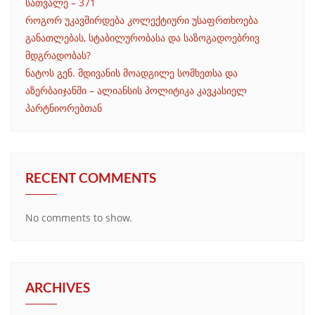
სათვალე – 371
როგორ უკავშირდება კოლექტიური უსაფრთხოება
განათლებას, სტაბილურობასა და საზოგადოებრივ
მდგრადობას?
ნატოს გენ. მდივანის მოადგილე სომხეთსა და
აზერბაიჯანში – ალიანსის პოლიტიკა კავკასიელ
პარტნიორებთან
RECENT COMMENTS
No comments to show.
ARCHIVES