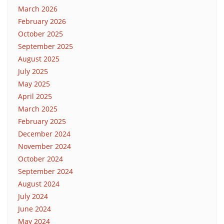
March 2026
February 2026
October 2025
September 2025
August 2025
July 2025
May 2025
April 2025
March 2025
February 2025
December 2024
November 2024
October 2024
September 2024
August 2024
July 2024
June 2024
May 2024