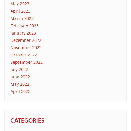
May 2023
April 2023
March 2023
February 2023
January 2023
December 2022
November 2022
October 2022
September 2022
July 2022
June 2022
May 2022
April 2022
CATEGORIES