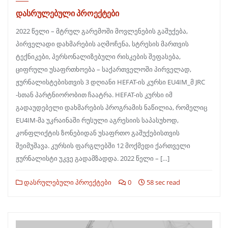
დასრულებული პროექტები
2022 წელი – მტრულ გარემოში მოვლენების გაშუქება,
პირველადი დახმარების აღმოჩენა, სტრესის მართვის
ტექნიკები, პერსონალიზებული რისკების შეფასება,
ციფრული უსაფრთხოება – საქართველოში პირველად,
ჟურნალისტებისთვის 3 დღიანი HEFAT-ის კურსი EU4IM_მ JRC
-სთან პარტნიორობით ჩაატრა. HEFAT-ის კურსი იმ
გადაუდებელი დახმარების პროგრამის ნაწილია, რომელიც
EU4IM-მა უკრაინაში რუსული აგრესიის საპასუხოდ,
კონფლიქტის ზონებიდან უსაფრთო გაშუქებისთვის
შეიმუშავა. კურსის ფარგლებში 12 მოქმედი ქართველი
ჟურნალისტი უკვე გადამზადდა. 2022 წელი – […]
დასრულებული პროექტები
0
58 sec read