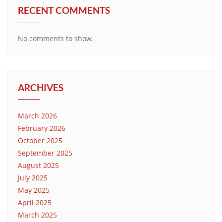
RECENT COMMENTS
No comments to show.
ARCHIVES
March 2026
February 2026
October 2025
September 2025
August 2025
July 2025
May 2025
April 2025
March 2025