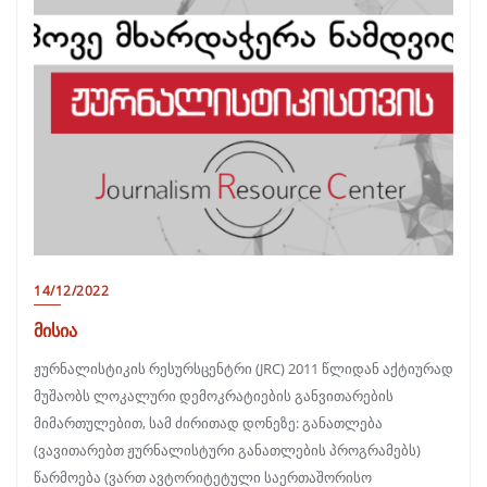
14/12/2022
მისია
ჟურნალისტიკის რესურსცენტრი (JRC) 2011 წლიდან აქტიურად
მუშაობს ლოკალური დემოკრატიების განვითარების
მიმართულებით, სამ ძირითად დონეზე: განათლება
(ვავითარებთ ჟურნალისტური განათლების პროგრამებს)
წარმოება (ვართ ავტორიტეტული საერთაშორისო