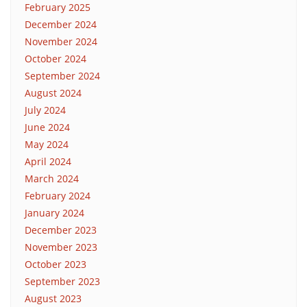
February 2025
December 2024
November 2024
October 2024
September 2024
August 2024
July 2024
June 2024
May 2024
April 2024
March 2024
February 2024
January 2024
December 2023
November 2023
October 2023
September 2023
August 2023