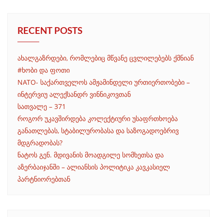
RECENT POSTS
ახალგაზრდები, რომლებიც მწვანე ცვლილებებს ქმნიან
#ხობი და ფოთი
NATO- საქართველოს ამჟამინდელი ურთიერთობები –
ინტერვიუ ალექსანდრ ვინნიკოვთან
სათვალე – 371
როგორ უკავშირდება კოლექტიური უსაფრთხოება
განათლებას, სტაბილურობასა და საზოგადოებრივ
მდგრადობას?
ნატოს გენ. მდივანის მოადგილე სომხეთსა და
აზერბაიჯანში – ალიანსის პოლიტიკა კავკასიელ
პარტნიორებთან