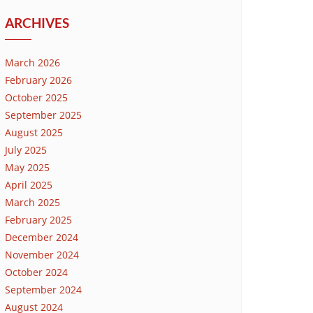
ARCHIVES
March 2026
February 2026
October 2025
September 2025
August 2025
July 2025
May 2025
April 2025
March 2025
February 2025
December 2024
November 2024
October 2024
September 2024
August 2024