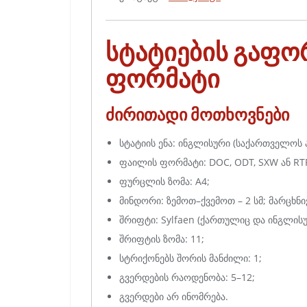
სტატიების გაფორ
ფორმატი
ძირითადი მოთხოვნები
სტატიის ენა: ინგლისური (საქართველოს
ფაილის ფორმატი: DOC, ODT, SXW ან RT
ფურცლის ზომა: A4;
მინდორი: ზემოთ–ქვემოთ – 2 სმ; მარცხნივ
შრიფტი: Sylfaen (ქართულიც და ინგლისუ
შრიფტის ზომა: 11;
სტრიქონებს შორის მანძილი: 1;
გვერდების რაოდენობა: 5–12;
გვერდები არ ინომრება.