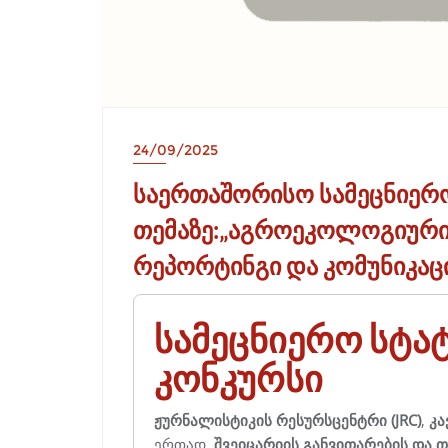
24/09/2025
საერთაშორისო სამეცნიერო
თემაზე:„აგროეკოლოგიურ
რეპორტინგი და კომუნიკაც
სამეცნიერო სტატ
კონკურსი
ჟურნალისტიკის რესურსცენტრი (JRC)
,
კა
ერთად,
შვეიცარიის განვითარების და 