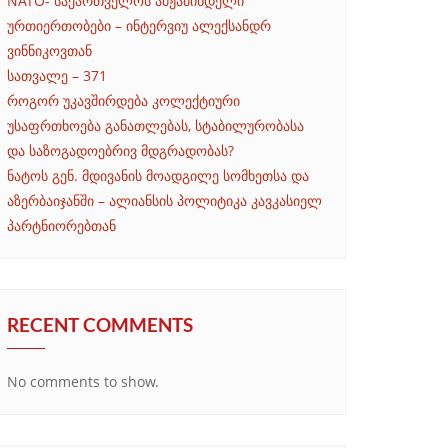
NATO- საქართველოს ამჟამინდელი
ურთიერთობები – ინტერვიუ ალექსანდრ
ვინნიკოვთან
სათვალე – 371
როგორ უკავშირდება კოლექტიური
უსაფრთხოება განათლებას, სტაბილურობასა
და საზოგადოებრივ მდგრადობას?
ნატოს გენ. მდივანის მოადგილე სომხეთსა და
აზერბაიჯანში – ალიანსის პოლიტიკა კავკასიელ
პარტნიორებთან
RECENT COMMENTS
No comments to show.