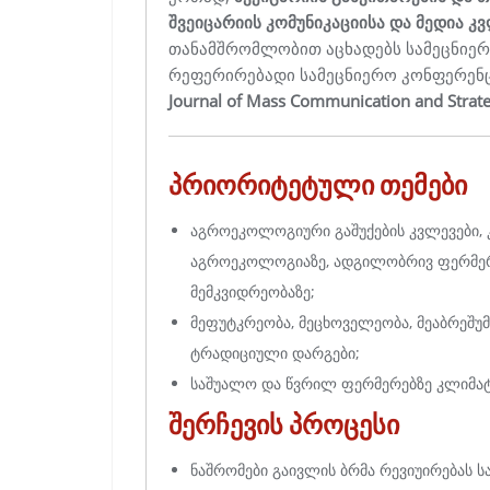
შვეიცარიის კომუნიკაციისა და მედია კ
თანამშრომლობით აცხადებს სამეცნიერ
რეფერირებადი სამეცნიერო კონფერენც
Journal of Mass Communication and Strate
პრიორიტეტული თემები
აგროეკოლოგიური გაშუქების კვლევები,
აგროეკოლოგიაზე, ადგილობრივ ფერმე
მემკვიდრეობაზე;
მეფუტკრეობა, მეცხოველეობა, მეაბრეშუმ
ტრადიციული დარგები;
საშუალო და წვრილ ფერმერებზე კლიმატ
შერჩევის პროცესი
ნაშრომები გაივლის ბრმა რევიუირებას ს