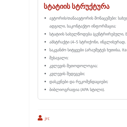
სტატიის სტრუქტურა
ავტორის/თანაავტორის მონაცემები: სახელ
ადგილი, საკონტაქტო ინფორმაცია;
სტატიის სახელწოდება (ცენტრირებული, Bo
აბსტრაქტი (4–5 სტრიქონი, ინგლისურად, It
საკვანძო სიტყვები (არაუმეტეს ხუთისა, Ital
შესავალი;
კვლევის მეთოდოლოგია;
კვლევის შედეგები;
დასკვნები და რეკომენდაციები;
ბიბლიოგრაფია (APA სტილი).
jrc