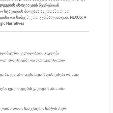
ვლევების ასოციაციის
წევრებთან
ო სტატიების მიღებას საერთაშორისო
იისა და სამეცნიერო ჟურნალისთვის:
NEXUS: A
gic Narratives
 კლიმატური ცვლილებების გავლენა
რულ პრაქტიკებზე და აგროკულტურულ
ეობა, ველური მცენარეების გამოყენება და სხვა
ური ცვლილებების გავლენის ანალიზი.
აერთაშორისო სამეცნიერო საბჭოს მიერ;