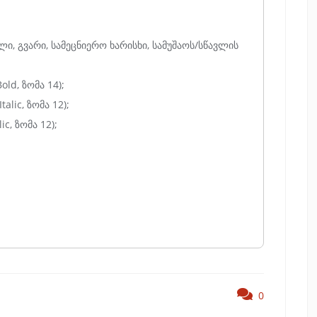
ი, გვარი, სამეცნიერო ხარისხი, სამუშაოს/სწავლის
ld, ზომა 14);
alic, ზომა 12);
ic, ზომა 12);
0