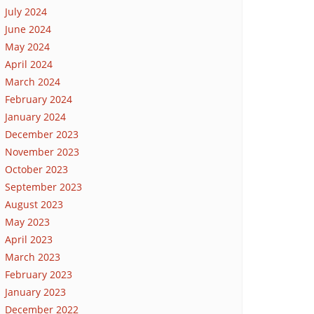
July 2024
June 2024
May 2024
April 2024
March 2024
February 2024
January 2024
December 2023
November 2023
October 2023
September 2023
August 2023
May 2023
April 2023
March 2023
February 2023
January 2023
December 2022