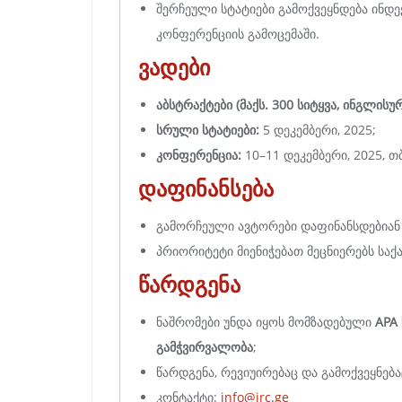
შერჩეული სტატიები გამოქვეყნდება ინდ
კონფერენციის გამოცემაში.
ვადები
აბსტრაქტები (მაქს. 300 სიტყვა, ინგლისუ
სრული სტატიები:
5 დეკემბერი, 2025;
კონფერენცია:
10–11 დეკემბერი, 2025, თ
დაფინანსება
გამორჩეული ავტორები დაფინანსდებიან
პრიორიტეტი მიენიჭებათ მეცნიერებს საქ
წარდგენა
ნაშრომები უნდა იყოს მომზადებული
APA
გამჭვირვალობა
;
წარდგენა, რევიუირებაც და გამოქვეყნებ
კონტაქტი:
info@jrc.ge