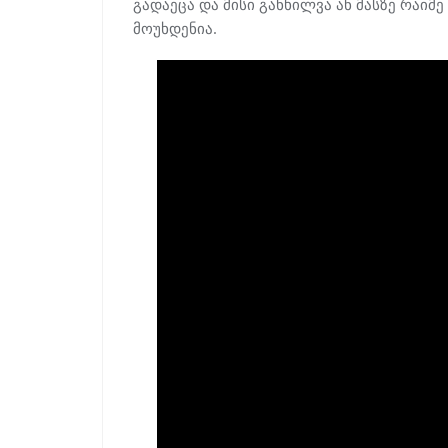
გადაეცა და მისი განხილვა ან მასზე რაი
მოუხდენია.