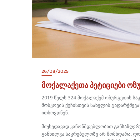
26/08/2025
მოქალაქეთა პეტიციები ოზუ
2019 წელს 324 მოქალაქემ ოზურგეთის საკ
მოსკოვის ქუჩისთვის სახელის გადარქმევას
ითხოვდნენ.
მიუხედავად კანონმდებლობით განსაზღვრ
განხილვა საკრებულოზე არ მომხდარა. დო