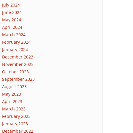
July 2024
June 2024
May 2024
April 2024
March 2024
February 2024
January 2024
December 2023
November 2023
October 2023
September 2023
August 2023
May 2023
April 2023
March 2023
February 2023
January 2023
December 2022