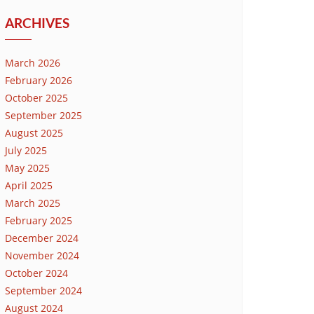
ARCHIVES
March 2026
February 2026
October 2025
September 2025
August 2025
July 2025
May 2025
April 2025
March 2025
February 2025
December 2024
November 2024
October 2024
September 2024
August 2024