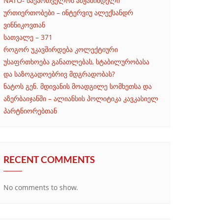
NATO- საქართველოს ამჟამინდელი
ურთიერთობები – ინტერვიუ ალექსანდრ
ვინნიკოვთან
სათვალე – 371
როგორ უკავშირდება კოლექტიური
უსაფრთხოება განათლებას, სტაბილურობასა
და საზოგადოებრივ მდგრადობას?
ნატოს გენ. მდივანის მოადგილე სომხეთსა და
აზერბაიჯანში – ალიანსის პოლიტიკა კავკასიელ
პარტნიორებთან
RECENT COMMENTS
No comments to show.