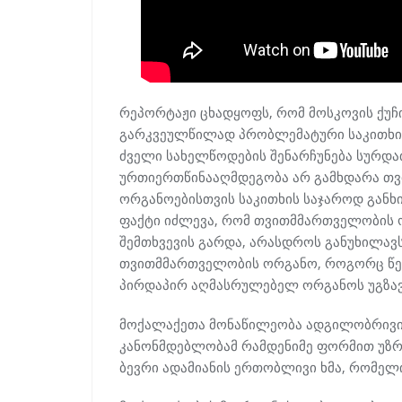
რეპორტაჟი ცხადყოფს, რომ მოსკოვის ქუჩი
გარკვეულწილად პრობლემატური საკითხი 
ძველი სახელწოდების შენარჩუნება სურდათ
ურთიერთწინააღმდეგობა არ გამხდარა თ
ორგანოებისთვის საკითხის საჯაროდ განხი
ფაქტი იძლევა, რომ თვითმმართველობის 
შემთხვევის გარდა, არასდროს განუხილავ
თვითმმართველობის ორგანო, როგორც წეს
პირდაპირ აღმასრულებელ ორგანოს უგზავ
მოქალაქეთა მონაწილეობა ადგილობრივი 
კანონმდებლობამ რამდენიმე ფორმით უზრუ
ბევრი ადამიანის ერთობლივი ხმა, რომე