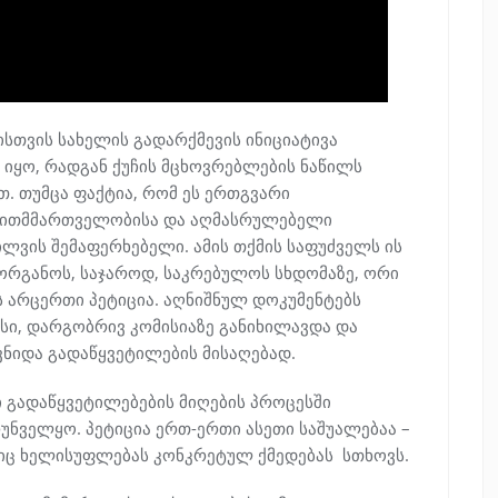
სთვის სახელის გადარქმევის ინიციატივა
იყო, რადგან ქუჩის მცხოვრებლების ნაწილს
. თუმცა ფაქტია, რომ ეს ერთგვარი
ვითმმართველობისა და აღმასრულებელი
ლვის შემაფერხებელი. ამის თქმის საფუძველს ის
ორგანოს, საჯაროდ, საკრებულოს სხდომაზე, ორი
ს არცერთი პეტიცია. აღნიშნულ დოკუმენტებს
ი, დარგობრივ კომისიაზე განიხილავდა და
ნიდა გადაწყვეტილების მისაღებად.
გადაწყვეტილებების მიღების პროცესში
ნველყო. პეტიცია ერთ-ერთი ასეთი საშუალებაა –
ლიც ხელისუფლებას კონკრეტულ ქმედებას სთხოვს.