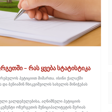
რგეთში – რას ყვება სტატისტიკა
რებულოს პეტიციით მიმართა. ისინი ქალაქში
 და ბენიამინ ჩხიკვიშვილის სახელის მინიჭებას
ული ვალდებულებისა, აღნიშნული პეტიციის
კუმენტი ოზურგეთის მუნიციპალიტეტის მერიას