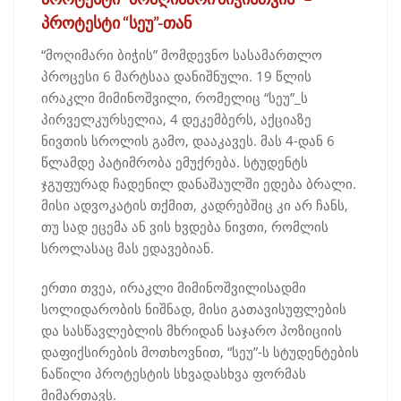
პროტესტი “სეუ”-თან
“მოღიმარი ბიჭის” მომდევნო სასამართლო
პროცესი 6 მარტსაა დანიშნული. 19 წლის
ირაკლი მიმინოშვილი, რომელიც “სეუ”_ს
პირველკურსელია, 4 დეკემბერს, აქციაზე
ნივთის სროლის გამო, დააკავეს. მას 4-დან 6
წლამდე პატიმრობა ემუქრება. სტუდენტს
ჯგუფურად ჩადენილ დანაშაულში ედება ბრალი.
მისი ადვოკატის თქმით, კადრებშიც კი არ ჩანს,
თუ სად ეცემა ან ვის ხვდება ნივთი, რომლის
სროლასაც მას ედავებიან.
ერთი თვეა, ირაკლი მიმინოშვილისადმი
სოლიდარობის ნიშნად, მისი გათავისუფლების
და სასწავლებლის მხრიდან საჯარო პოზიციის
დაფიქსირების მოთხოვნით, “სეუ”-ს სტუდენტების
ნაწილი პროტესტის სხვადასხვა ფორმას
მიმართავს.