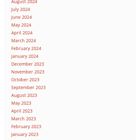
August 2024
July 2024
June 2024
May 2024
April 2024
March 2024
February 2024
January 2024
December 2023
November 2023
October 2023
September 2023
August 2023
May 2023
April 2023
March 2023
February 2023
January 2023