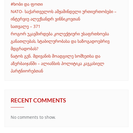
#ხობი და ფოთი
NATO- საქართველოს ამჟამინდელი ურთიერთობები –
ინტერვიუ ალექსანდრ ვინნიკოვთან
სათვალე – 371
როგორ უკავშირდება კოლექტიური უსაფრთხოება
განათლებას, სტაბილურობასა და საზოგადოებრივ
მდგრადობას?
ნატოს გენ. მდივანის მოადგილე სომხეთსა და
აზერბაიჯანში – ალიანსის პოლიტიკა კავკასიელ
პარტნიორებთან
RECENT COMMENTS
No comments to show.