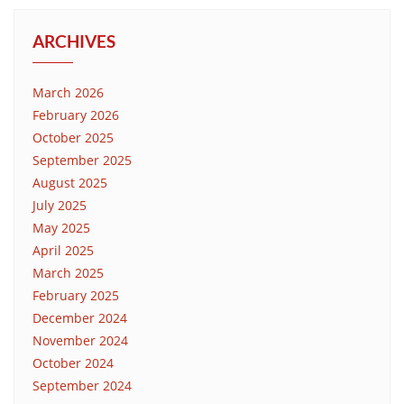
ARCHIVES
March 2026
February 2026
October 2025
September 2025
August 2025
July 2025
May 2025
April 2025
March 2025
February 2025
December 2024
November 2024
October 2024
September 2024