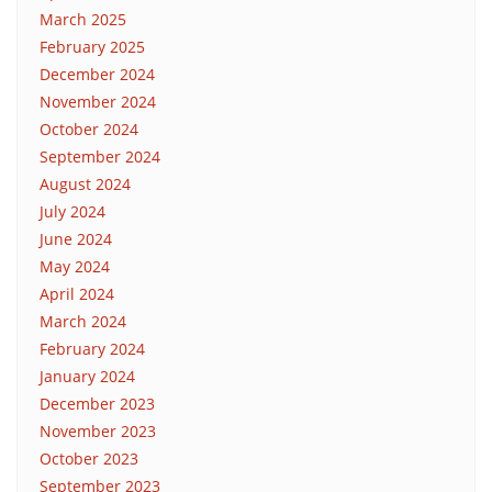
March 2025
February 2025
December 2024
November 2024
October 2024
September 2024
August 2024
July 2024
June 2024
May 2024
April 2024
March 2024
February 2024
January 2024
December 2023
November 2023
October 2023
September 2023