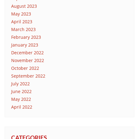
August 2023
May 2023
April 2023
March 2023
February 2023
January 2023
December 2022
November 2022
October 2022
September 2022
July 2022
June 2022
May 2022
April 2022
CATEGORIES