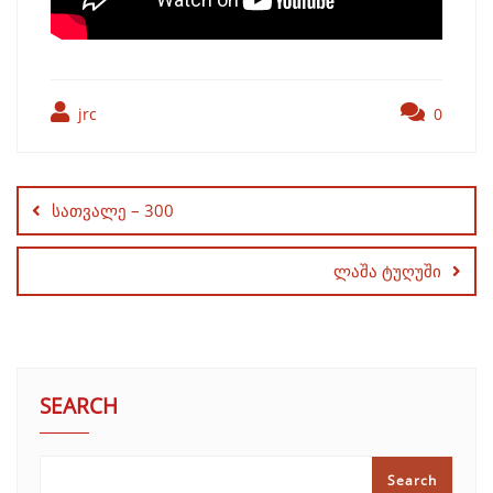
jrc
0
Post
navigation
სათვალე – 300
ლაშა ტუღუში
SEARCH
Search