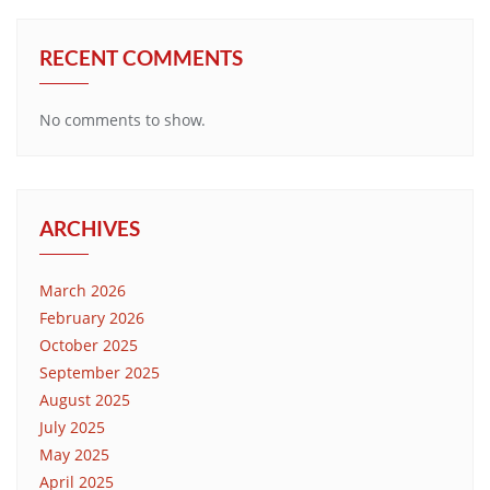
RECENT COMMENTS
No comments to show.
ARCHIVES
March 2026
February 2026
October 2025
September 2025
August 2025
July 2025
May 2025
April 2025