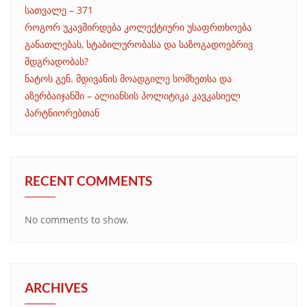
სათვალე – 371
როგორ უკავშირდება კოლექტიური უსაფრთხოება
განათლებას, სტაბილურობასა და საზოგადოებრივ
მდგრადობას?
ნატოს გენ. მდივანის მოადგილე სომხეთსა და
აზერბაიჯანში – ალიანსის პოლიტიკა კავკასიელ
პარტნიორებთან
RECENT COMMENTS
No comments to show.
ARCHIVES