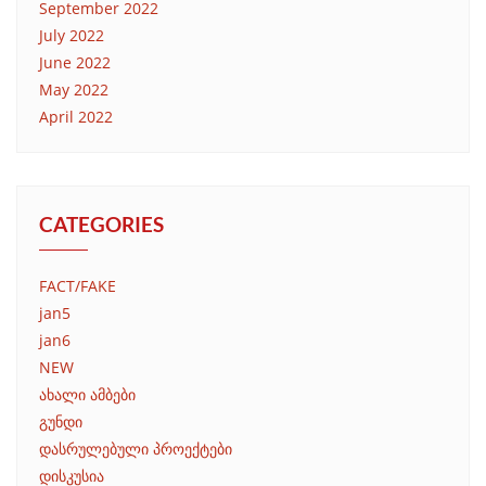
September 2022
July 2022
June 2022
May 2022
April 2022
CATEGORIES
FACT/FAKE
jan5
jan6
NEW
ახალი ამბები
გუნდი
დასრულებული პროექტები
დისკუსია