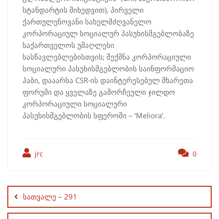
სტანდარტის მიხედვით), პირველი
ქართულენოვანი სახელმძღვანელო
კორპორაციულ სოციალურ პასუხისმგებლობაზე
საქართველოს უმაღლესი
სასწავლებლებისთვის; შექმნა კორპორაციული
სოციალური პასუხისმგებლობის საინფორმაციო
ჰაბი, დააარსა CSR-ის დაინტერესებულ მხარეთა
ფორუმი და ყველაზე გამორჩეული ჯილდო
კორპორაციული სოციალური
პასუხისმგებლობის სფეროში – ‘Meliora’.
jrc
0
Post
navigation
სათვალე – 291