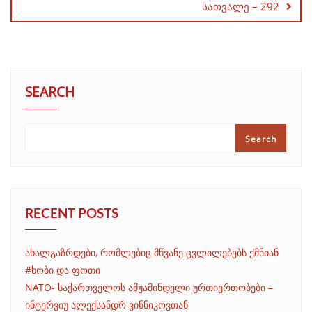
სათვალე – 292
SEARCH
Search
RECENT POSTS
ახალგაზრდები, რომლებიც მწვანე ცვლილებებს ქმნიან
#ხობი და ფოთი
NATO- საქართველოს ამჟამინდელი ურთიერთობები –
ინტერვიუ ალექსანდრ ვინნიკოვთან