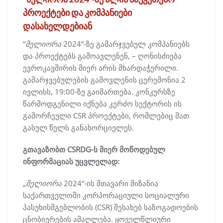
პროექტები და კომპანიები
დასახელდებიან
“
მელიორა
2024”-ზე გამარჯვებულ კომპანიებს
და პროექტებს გამოავლენენ, – ღონისძიება
ევროკავშირის მიერ არის მხარდაჭერილი.
გამარჯვებულების გამოვლენის ცერემონია 2
ივლისს, 19:00-ზე გაიმართება. კონკურსზე
წარმოდგენილი იქნება კერძო სექტორის ის
გამორჩეული CSR პროექტები, რომლებიც მათ
გასულ წელს განახორციელეს.
გთავაზობთ CSRDG-ს მიერ მოწოდებულ
ინფორმაციას უცვლელად:
„
მელიორა
2024“-ის მთავარი მიზანია
საქართველოში კორპორაციული სოციალური
პასუხისმგებლობის (CSR) შესახებ საზოგადოების
ცნობიერების ამაღლება. ყოველწლიური