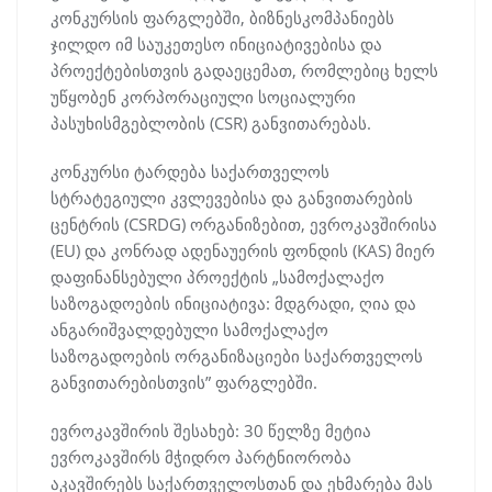
კონკურსის ფარგლებში, ბიზნესკომპანიებს
ჯილდო იმ საუკეთესო ინიციატივებისა და
პროექტებისთვის გადაეცემათ, რომლებიც ხელს
უწყობენ კორპორაციული სოციალური
პასუხისმგებლობის (CSR) განვითარებას.
კონკურსი ტარდება საქართველოს
სტრატეგიული კვლევებისა და განვითარების
ცენტრის (CSRDG) ორგანიზებით, ევროკავშირისა
(EU) და კონრად ადენაუერის ფონდის (KAS) მიერ
დაფინანსებული პროექტის „სამოქალაქო
საზოგადოების ინიციატივა: მდგრადი, ღია და
ანგარიშვალდებული სამოქალაქო
საზოგადოების ორგანიზაციები საქართველოს
განვითარებისთვის” ფარგლებში.
ევროკავშირის შესახებ: 30 წელზე მეტია
ევროკავშირს მჭიდრო პარტნიორობა
აკავშირებს საქართველოსთან და ეხმარება მას