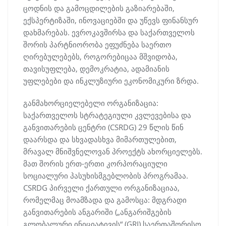
ცოდნის და გამოცდილების გაზიარებაში,
ექსპერტიზაში, ინოვაციებში და უწევს ფინანსურ
დახმარებას. ევროკავშირსა და საქართველოს
შორის პარტნიორობა ეფუძნება საერთო
ღირებულებებს, როგორებიცაა მშვიდობა,
თავისუფლება, დემოკრატია, ადამიანის
უფლებები და ინკლუზიური ეკონომიკური ზრდა.
განმახორციელებელი ორგანიზაცია:
საქართველოს სტრატეგიული კვლევებისა და
განვითარების ცენტრი (CSRDG) 29 წლის წინ
დაარსდა და სხვადასხვა მიმართულებით,
მრავალ მნიშვნელოვან პროექტს ახორციელებს.
მათ შორის ერთ-ერთი კორპორაციული
სოციალური პასუხისმგებლობის პროგრამაა.
CSRDG პირველი ქართული ორგანიზაციაა,
რომელმაც მოამზადა და გამოსცა: მდგრადი
განვითარების ანგარიში („ანგარიშგების
გლობალური ინიციატივის“ (GRI) საერთაშორისო