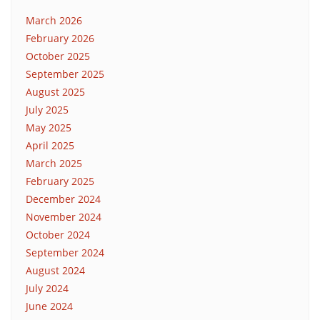
March 2026
February 2026
October 2025
September 2025
August 2025
July 2025
May 2025
April 2025
March 2025
February 2025
December 2024
November 2024
October 2024
September 2024
August 2024
July 2024
June 2024