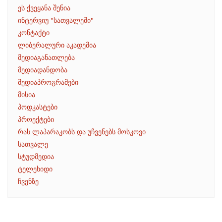
ეს ქვეყანა შენია
ინტერვიუ "სათვალეში"
კონტაქტი
ლიბერალური აკადემია
მედიაგანათლება
მედიადანდობა
მედიაპროგრამები
მისია
პოდკასტები
პროექტები
რას ლაპარაკობს და უჩვენებს მოსკოვი
სათვალე
სტუდმედია
ტელეხიდი
ჩვენზე