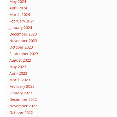
May 2024
April 2024
March 2024
February 2024
January 2024
December 2023
November 2023
October 2023
September 2023
August 2023
May 2023
April 2023
March 2023
February 2023
January 2023
December 2022
November 2022
October 2022