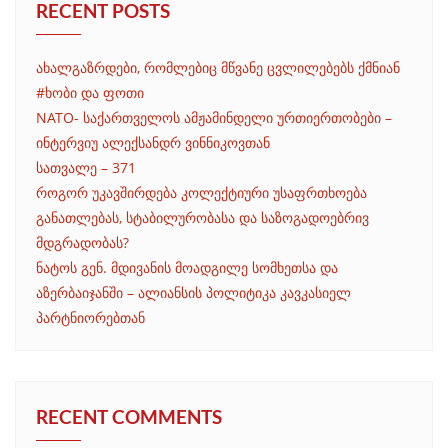
RECENT POSTS
ახალგაზრდები, რომლებიც მწვანე ცვლილებებს ქმნიან
#ხობი და ფოთი
NATO- საქართველოს ამჟამინდელი ურთიერთობები –
ინტერვიუ ალექსანდრ ვინნიკოვთან
სათვალე – 371
როგორ უკავშირდება კოლექტიური უსაფრთხოება
განათლებას, სტაბილურობასა და საზოგადოებრივ
მდგრადობას?
ნატოს გენ. მდივანის მოადგილე სომხეთსა და
აზერბაიჯანში – ალიანსის პოლიტიკა კავკასიელ
პარტნიორებთან
RECENT COMMENTS