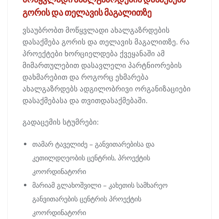
გორის და თელავის მაგალითზე
ვსაუბრობთ მოწყვლადი ახალგაზრდების
დასაქმება გორის და თელავის მაგალითზე. რა
პროექტები ხორციელდება ქვეყანაში ამ
მიმართულებით დასავლელი პარტნიორების
დახმარებით და როგორც ეხმარება
ახალგაზრდებს ადგილობრივი ორგანიზაციები
დასაქმებასა და თვითდასაქმებაში.
გადაცემის სტუმრები:
თამარ ტაველიძე – განვითარებისა და
კეთილდღეობის ცენტრის, პროექტის
კოორდინატორი
მარიამ გლახოშვილი – კახეთის სამხარეო
განვითარების ცენტრის პროექტის
კოორდინატორი