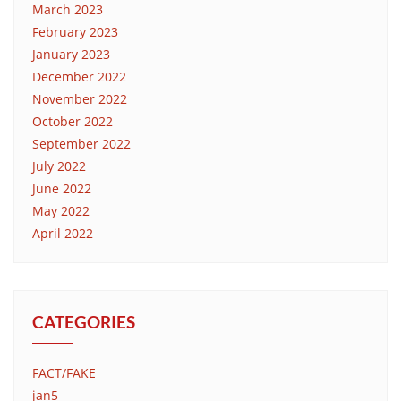
March 2023
February 2023
January 2023
December 2022
November 2022
October 2022
September 2022
July 2022
June 2022
May 2022
April 2022
CATEGORIES
FACT/FAKE
jan5