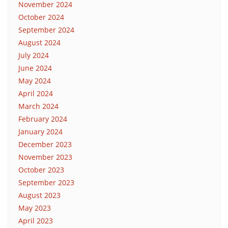
November 2024
October 2024
September 2024
August 2024
July 2024
June 2024
May 2024
April 2024
March 2024
February 2024
January 2024
December 2023
November 2023
October 2023
September 2023
August 2023
May 2023
April 2023