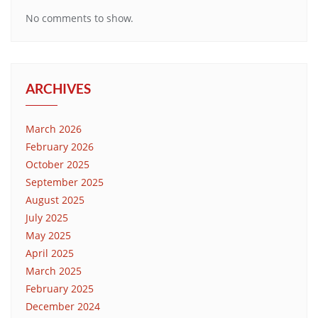
No comments to show.
ARCHIVES
March 2026
February 2026
October 2025
September 2025
August 2025
July 2025
May 2025
April 2025
March 2025
February 2025
December 2024