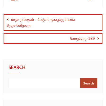
Post
navigation
ბიჭი ვანიდან – რატომ დააკავეს საბა
მეფარიშვილი
სათვალე -289
SEARCH
Search