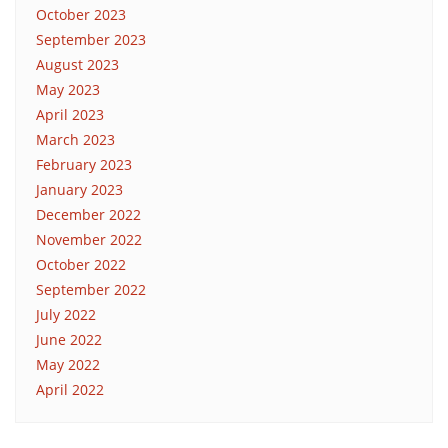
October 2023
September 2023
August 2023
May 2023
April 2023
March 2023
February 2023
January 2023
December 2022
November 2022
October 2022
September 2022
July 2022
June 2022
May 2022
April 2022