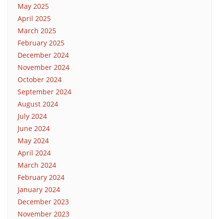
May 2025
April 2025
March 2025
February 2025
December 2024
November 2024
October 2024
September 2024
August 2024
July 2024
June 2024
May 2024
April 2024
March 2024
February 2024
January 2024
December 2023
November 2023