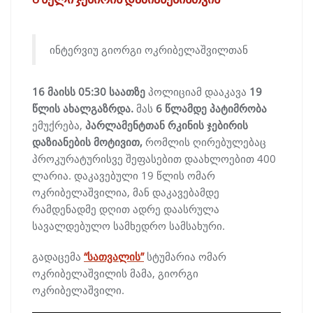
ინტერვიუ გიორგი ოკრიბელაშვილთან
16 მაისს 05:30 საათზე
პოლიციამ დააკავა
19
წლის ახალგაზრდა.
მას
6 წლამდე პატიმრობა
ემუქრება,
პარლამენტთან რკინის ჯებირის
დაზიანების მოტივით,
რომლის ღირებულებაც
პროკურატურისვე შეფასებით დაახლოებით 400
ლარია. დაკავებული 19 წლის ომარ
ოკრიბელაშვილია, მან დაკავებამდე
რამდენადმე დღით ადრე დაასრულა
სავალდებულო სამხედრო სამსახური.
გადაცემა
“სათვალის”
სტუმარია ომარ
ოკრიბელაშვილის მამა, გიორგი
ოკრიბელაშვილი.