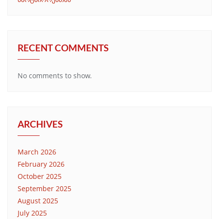
RECENT COMMENTS
No comments to show.
ARCHIVES
March 2026
February 2026
October 2025
September 2025
August 2025
July 2025