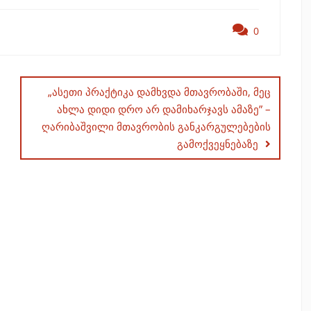
0
„ასეთი პრაქტიკა დამხვდა მთავრობაში, მეც
ახლა დიდი დრო არ დამიხარჯავს ამაზე” –
ღარიბაშვილი მთავრობის განკარგულებების
გამოქვეყნებაზე