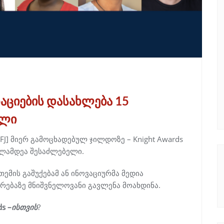
ნაციების დასახლება 15
ელი
J] მიერ გამოცხადებულ ჯილდოზე – Knight Awards
ვლამდეა შესაძლებელი.
თემის გაშუქებამ ან ინოვაციურმა მედია
ვრებაზე მნიშვნელოვანი გავლენა მოახდინა.
s –
ისთვის
?