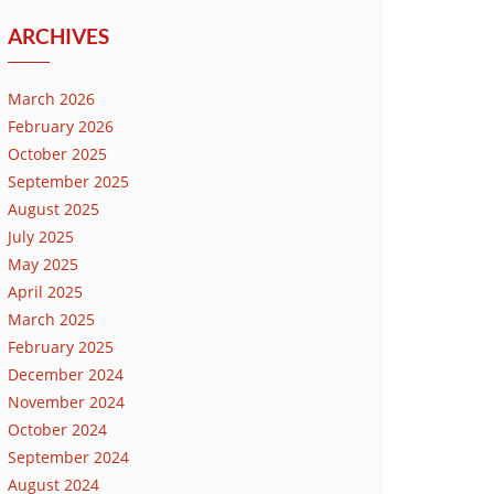
ARCHIVES
March 2026
February 2026
October 2025
September 2025
August 2025
July 2025
May 2025
April 2025
March 2025
February 2025
December 2024
November 2024
October 2024
September 2024
August 2024