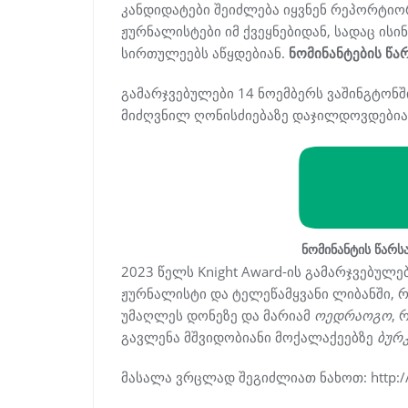
კანდიდატები შეიძლება იყვნენ რეპორტიორ
ჟურნალისტები იმ ქვეყნებიდან, სადაც ის
სირთულეებს აწყდებიან.
ნომინანტების წა
გამარჯვებულები 14 ნოემბერს ვაშინგტონში
მიძღვნილ ღონისძიებაზე დაჯილდოვდებია
ნომინანტის წარს
2023 წელს Knight Award-ის გამარჯვებულე
ჟურნალისტი და ტელეწამყვანი ლიბანში,
უმაღლეს დონეზე და მარიამ
ოედრაოგო
, 
გავლენა მშვიდობიანი მოქალაქეებზე
ბურ
მასალა ვრცლად შეგიძლიათ ნახოთ: http://