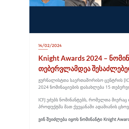
14/02/2024
Knight Awards 2024 – ნომი
თებერვლამდეა შესაძლებ
ჟურნალისტთა საერთაშორისო ცენტრის [ICF
2024 ნომინაციების დასახლება 15 თებერ
ICFJ ეძებს ნომინანტებს, რომელთა მიერაც 
პროდუქტმა მათ ქვეყანაში ადამიანის ცხო
ვინ შეიძლება იყოს ნომინანტი Knight Award