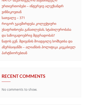
NATO- საქართველოს ამჟამინდელი
ურთიერთობები – ინტერვიუ ალექსანდრ
ვინნიკოვთან
სათვალე – 371
როგორ უკავშირდება კოლექტიური
უსაფრთხოება განათლებას, სტაბილურობასა
და საზოგადოებრივ მდგრადობას?
ნატოს გენ. მდივანის მოადგილე სომხეთსა და
აზერბაიჯანში – ალიანსის პოლიტიკა კავკასიელ
პარტნიორებთან
RECENT COMMENTS
No comments to show.