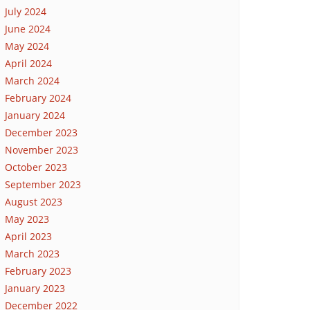
July 2024
June 2024
May 2024
April 2024
March 2024
February 2024
January 2024
December 2023
November 2023
October 2023
September 2023
August 2023
May 2023
April 2023
March 2023
February 2023
January 2023
December 2022