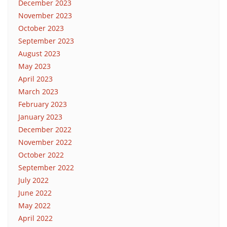
December 2023
November 2023
October 2023
September 2023
August 2023
May 2023
April 2023
March 2023
February 2023
January 2023
December 2022
November 2022
October 2022
September 2022
July 2022
June 2022
May 2022
April 2022