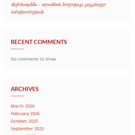
აზერბაიჯანში – ალიანსის პოლიტიკა კავკასიელ
პარტნიორებთან
RECENT COMMENTS
No comments to show.
ARCHIVES
March 2026
February 2026
October 2025
September 2025