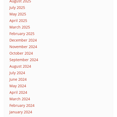
August 2025
July 2025
May 2025
April 2025
March 2025
February 2025
December 2024
November 2024
October 2024
September 2024
August 2024
July 2024
June 2024
May 2024
April 2024
March 2024
February 2024
January 2024