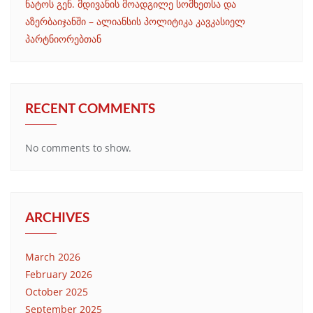
ნატოს გენ. მდივანის მოადგილე სომხეთსა და
აზერბაიჯანში – ალიანსის პოლიტიკა კავკასიელ
პარტნიორებთან
RECENT COMMENTS
No comments to show.
ARCHIVES
March 2026
February 2026
October 2025
September 2025