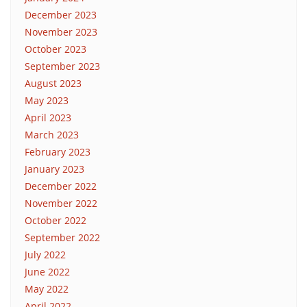
December 2023
November 2023
October 2023
September 2023
August 2023
May 2023
April 2023
March 2023
February 2023
January 2023
December 2022
November 2022
October 2022
September 2022
July 2022
June 2022
May 2022
April 2022