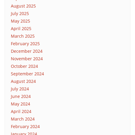
August 2025
July 2025
May 2025
April 2025
March 2025
February 2025
December 2024
November 2024
October 2024
September 2024
August 2024
July 2024
June 2024
May 2024
April 2024
March 2024
February 2024
January 2024