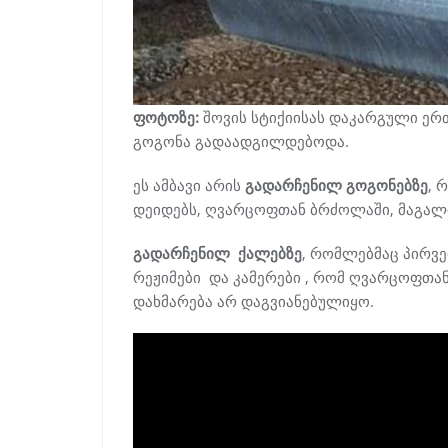
ფოტოზე:
შოვის სტიქიისას დაკარგული ერ
გოგონა გადაადგილდებოდა.
ეს ამბავი არის
გადარჩენილ გოგონებზე
, 
დეიდებს, ღვარცოფთან ბრძოლაში, მაგალი
გადარჩენილ ქალებზე
, რომლებმაც პირვე
რეჟიმები და კამერები , რომ ღვარცოფთა
დახმარება არ დაგვიანებულიყო.