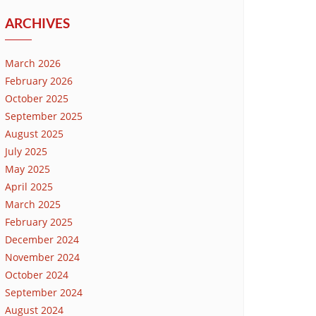
ARCHIVES
March 2026
February 2026
October 2025
September 2025
August 2025
July 2025
May 2025
April 2025
March 2025
February 2025
December 2024
November 2024
October 2024
September 2024
August 2024