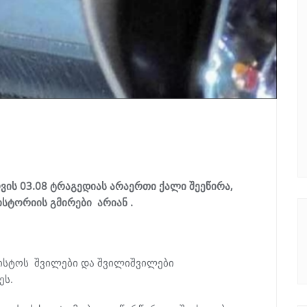
ოვის 03.08 ტრაგედიას არაერთი ქალი შეეწირა,
ისტორიის გმირები არიან .
ისტოს შვილები და შვილიშვილები
ეს.