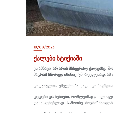
19/08/2023
ქალები სტიქიაში
ეს ამბავი არ არის მსხვერპლ ქალებზე. შ
მაგრამ სწორედ ისინიც, უპირველესად, ამ 
დაღუპულთა უმეტესობა ქალი და ბავშვია:
დედები და ბებიები,
რომლებმაც ცხელ აგვ
დასასვენებლად ,,სამოთხე -შოვში” წაიყვან