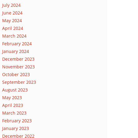
July 2024
June 2024
May 2024
April 2024
March 2024
February 2024
January 2024
December 2023
November 2023
October 2023
September 2023
August 2023
May 2023
April 2023
March 2023
February 2023
January 2023
December 2022