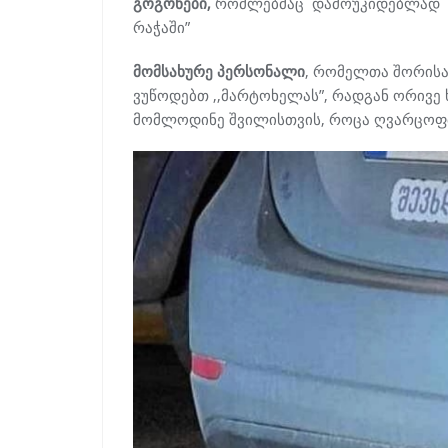
გოგონები,
რომლებმაც დამოუკიდებლად დ
რაჭაში”
მომსახურე პერსონალი
, რომელთა შორისა
ვუწოდებთ ,,მარტოხელას”, რადგან ორივე 
მომლოდინე შვილისთვის, როცა ღვარცოფ