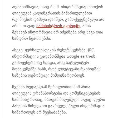
აღსანიშნავია, ისიც რომ ინფორმაცია, თითქოს
ლიეტუვამ კალინგრადის მიმართულებით
რკინიგზის დაშლა დაიწყო, გამოქვეყნებული არ
არის თავად
სამინისტროს გვერდზე
, ამის
შესახებ ინფორმაცია არ იძებნება არც სხვა ღია
სანდრო წყაროებში.
ასევე, ჟურნალისტიკის რესურსცენრმა -JRC
ინფორმაციის გადამოწმება Google earth-ის
გამოყენებითაც სცადა, არც სატელიტურ
მონაცემებზე ჩანს, რომ ლიეტუვაში რკინიგზის
ხაზების დემონტაჟი მიმდინარეობდეს.
ჩვენმა რედაქციამ წერილობით მიმართა
ლიეტუვის ტრანსპორტისა და კომუნიკაციების
სამინისტროსაც, მათგან მიღებული ოფიცილური
პასუხის მიხედვით გავრცელებული ინფორმაცია
სიმართლეს არ შეესაბამება.