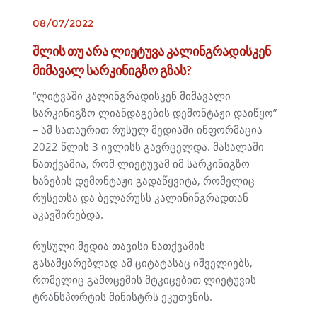
08/07/2022
შლის თუ არა ლიეტუვა კალინგრადისკენ
მიმავალ სარკინიგზო გზას?
“ლიტვაში კალინგრადისკენ მიმავალი
სარკინიგზო ლიანდაგების დემონტაჟი დაიწყო”
– ამ სათაურით რუსულ მედიაში ინფორმაცია
2022 წლის 3 ივლისს გავრცელდა. მასალაში
ნათქვამია, რომ ლიეტუვამ იმ სარკინიგზო
ხაზების დემონტაჟი გადაწყვიტა, რომელიც
რუსეთსა და ბელარუსს კალინინგრადთან
აკავშირებდა.
რუსული მედია თავისი ნათქვამის
გასამყარებლად ამ ციტატასაც იშველიებს,
რომელიც გამოცემის მტკიცებით ლიეტუვის
ტრანსპორტის მინისტრს ეკუთვნის.