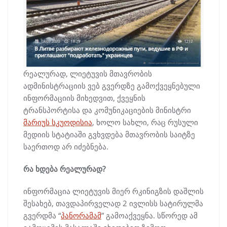
რეალურად, ლიეტუვის მთავრობის
ადმინისტრაციის ვებ გვერდზე გამოქვეყნებული
ინფორმაციის მიხედვით, ქვეყნის
ტრანსპორტისა და კომუნიკაციების მინისტრი
მარიუს სკუოდისია
, ხოლო სახლი, რაც რუსული
მედიის სტატიაში გვხვდება მთავრობის საიტზე
საერთოდ არ იძებნება.
რა ხდება რეალურად?
ინფორმაცია ლიეტუვის მიერ რკინიგზის დაშლის
შესახებ, თავდაპირველად 2 ივლისს სატირულმა
გვერდმა “
პანორამამ
” გამოაქვეყნა. სწორედ ამ