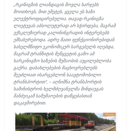
„რკინიგზის ლიანდაგის მოვლა ხარჯებს
მოითხოვს, მით უმეტეს, ყველა ეს ხაზი
ელექტროფიცირებულია. თავად რკინიგზა
ლიეტუვას აბსოლუტურად არ სჭირდება, მაგრამ
ექსკლუზიურად კალინინგრადის ინტერესებს
ემსახურებოდა. ადრე მათი ფუნქციონირებიდან
სახელმწიფო ეკონომიკურ სარგებელს იღებდა,
მაგრამ ტრანზიტის შეწყვეტის გამო ამ
სარკინიგზო ხაზების მუშაობის აუცილებლობა
გაქრა. დასახლებების მაცხოვრებლებს
შეუძლიათ ისარგებლონ საავტომობილო
ტრანსპორტით“, – აღნიშნა ტრანსპორტის
სამინისტროს ხელმძღვანელმა მინდაუგას
მანძეიკამ სამუშაოების დაწყებასთან
დაკავშირებით.