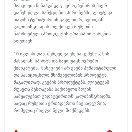
მოსკოვის წინააღმდეგ ევროკავშირის მიერ
დაწესებული სანქციების პირობებში, ლიეტუვა
თავისი ტერიტორიის გავლით რუსეთიდან
კალინინგრადის ოლქისკენ რუსეთში
წარმოებული პროდუქტის ტრანსპორტირების
ზღუდავს.
10 ივლისიდან, შეზღუდვა ეხება ცემენტს, ხის
მასალას, სპირტს და საყოფაცხოვრებო
ქიმიკატებს. სანქციები არ ეხება ჰუმანიტარული
და სასიცოცხლო მნიშვნელობის პროდუქტს,
მაგალითად, კვების პროდუქტებს. ლიეტუვამ
რუსეთს შესთავაზა საქონელი ზღვის
საშუალებით გადატვირთონ კალინინგრადში,
სადაც რუსეთის ერთადერთი ნავსადგურია,
რომელიც მთელი წელი მოქმედებს.