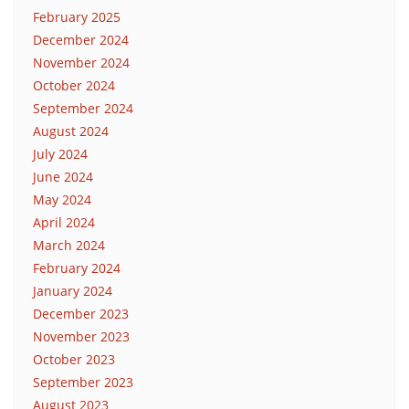
February 2025
December 2024
November 2024
October 2024
September 2024
August 2024
July 2024
June 2024
May 2024
April 2024
March 2024
February 2024
January 2024
December 2023
November 2023
October 2023
September 2023
August 2023