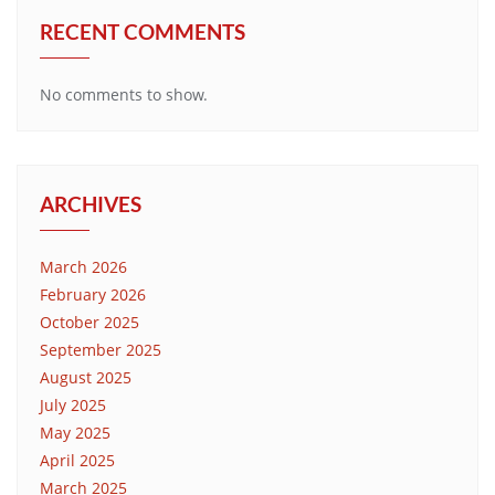
RECENT COMMENTS
No comments to show.
ARCHIVES
March 2026
February 2026
October 2025
September 2025
August 2025
July 2025
May 2025
April 2025
March 2025