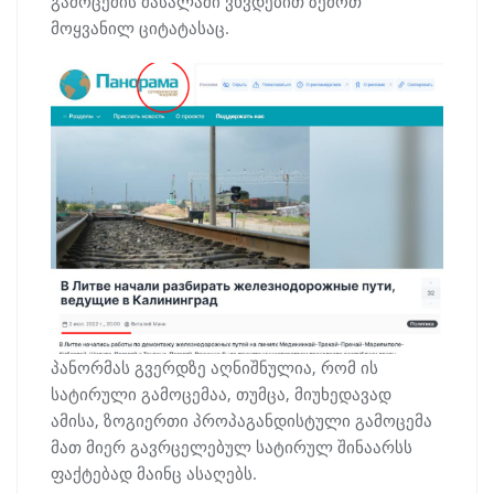
გამოცემის მასალაში ვხვდებით ზემოთ
მოყვანილ ციტატასაც.
პანორმას გვერდზე აღნიშნულია, რომ ის
სატირული გამოცემაა, თუმცა, მიუხედავად
ამისა, ზოგიერთი პროპაგანდისტული გამოცემა
მათ მიერ გავრცელებულ სატირულ შინაარსს
ფაქტებად მაინც ასაღებს.