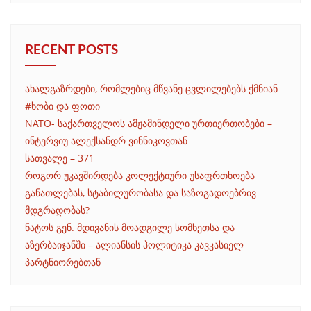
RECENT POSTS
ახალგაზრდები, რომლებიც მწვანე ცვლილებებს ქმნიან
#ხობი და ფოთი
NATO- საქართველოს ამჟამინდელი ურთიერთობები –
ინტერვიუ ალექსანდრ ვინნიკოვთან
სათვალე – 371
როგორ უკავშირდება კოლექტიური უსაფრთხოება
განათლებას, სტაბილურობასა და საზოგადოებრივ
მდგრადობას?
ნატოს გენ. მდივანის მოადგილე სომხეთსა და
აზერბაიჯანში – ალიანსის პოლიტიკა კავკასიელ
პარტნიორებთან