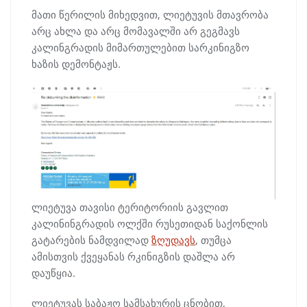
მათი წერილის მიხედვით, ლიეტუვის მთავრობა
არც ახლა და არც მომავალში არ გეგმავს
კალინგრადის მიმართულებით სარკინიგზო
ხაზის დემონტაჟს.
ლიეტუვა თავისი ტერიტორიის გავლით
კალინინგრადის ოლქში რუსეთიდან საქონლის
გატარების ნამდვილად
ზღუდავს
, თუმცა
ამისთვის ქვეყანას რკინიგზის დაშლა არ
დაუწყია.
ლიეტუვას საბაჟო სამსახურის ცნობით,