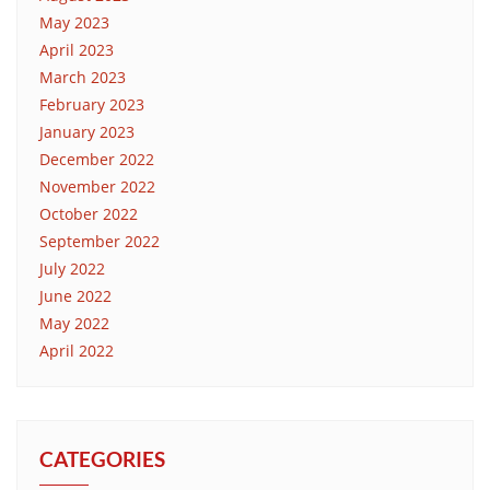
May 2023
April 2023
March 2023
February 2023
January 2023
December 2022
November 2022
October 2022
September 2022
July 2022
June 2022
May 2022
April 2022
CATEGORIES