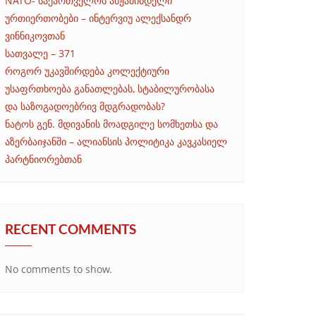
NATO- საქართველოს ამჟამინდელი
ურთიერთობები – ინტერვიუ ალექსანდრ
ვინნიკოვთან
სათვალე – 371
როგორ უკავშირდება კოლექტიური
უსაფრთხოება განათლებას, სტაბილურობასა
და საზოგადოებრივ მდგრადობას?
ნატოს გენ. მდივანის მოადგილე სომხეთსა და
აზერბაიჯანში – ალიანსის პოლიტიკა კავკასიელ
პარტნიორებთან
RECENT COMMENTS
No comments to show.