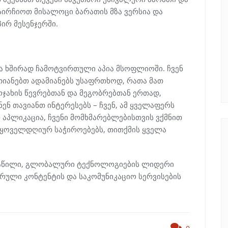
აირჩიოთ მისალოცი ბარათის მზა ვერსია და
ირ მესენჯერში.
და ხშირად ჩამოტვირთული აპია მსოფლიოში. ჩვენ
თიანებთ ადამიანებს უსაფრთხოდ, რათა მათ
ოჯახის წევრებთან და მეგობრებთან ერთად,
ენ თავიანთ ინტერესებს – ჩვენ, ამ ყველაფერს
 აპლიკაცია, ჩვენი მომხმარებლებისთვის ვქმნით
ი ყოველდღიურ საჭიროებებს, თითქმის ყველა
-ის ნაწილი, გლობალური ტექნოლოგიების ლიდერი
რული კონტენტის და საკომუნიკაციო სერვისების