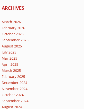
ARCHIVES
March 2026
February 2026
October 2025
September 2025
August 2025
July 2025
May 2025
April 2025
March 2025
February 2025
December 2024
November 2024
October 2024
September 2024
August 2024