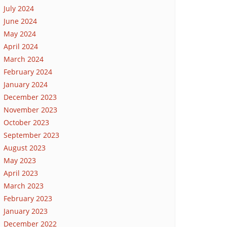
July 2024
June 2024
May 2024
April 2024
March 2024
February 2024
January 2024
December 2023
November 2023
October 2023
September 2023
August 2023
May 2023
April 2023
March 2023
February 2023
January 2023
December 2022