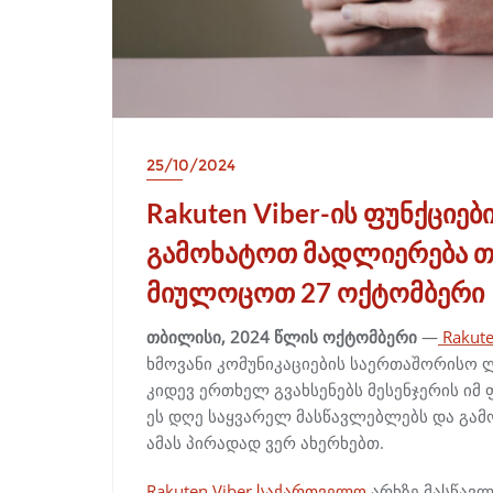
25/10/2024
Rakuten Viber-ის ფუნქციე
გამოხატოთ მადლიერება თ
მიულოცოთ 27 ოქტომბერი
თბილისი, 2024 წლის ოქტომბერი
—
Rakute
ხმოვანი კომუნიკაციების საერთაშორისო 
კიდევ ერთხელ გვახსენებს მესენჯერის ი
ეს დღე საყვარელ მასწავლებლებს და გა
ამას პირადად ვერ ახერხებთ.
Rakuten Viber საქართველო
არხზე მასწავ