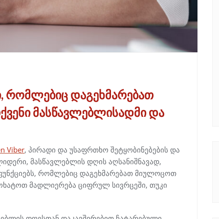
ბი, რომლებიც დაგეხმარებათ
ქვენი მასწავლებლისადმი და
n Viber
, პირადი და უსაფრთხო შეტყობინებების და
ლიდერი, მასწავლებლის დღის აღსანიშნავად,
მ ფუნქციებს, რომლებიც დაგეხმარებათ მიულოცოთ
მოხატოთ მადლიერება ციფრულ სივრცეში, თუკი
ლებლის დღესთან დაკავშირებით ჩატარებული