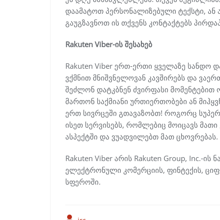
დაამატოთ პერსონალიზებული ტექსტი, ან 
გაუგზავნოთ ის თქვენს კონტაქტებს პირდაპ
Rakuten Viber-ის შესახებ
Rakuten Viber ერთ-ერთი ყველაზე სანდო 
ვქმნით მნიშვნელოვან კავშირებს და ვაერ
შეძლონ დატკბნენ ძვირფასი მომენტებით 
მართონ საქმიანი ურთიერთობები ან მიჰყვნ
ერთ სივრცეში გთავაზობთ! როგორც სუპერ
ისეთ სერვისებს, რომლებიც მოიცავს მათ
ასპექტში და ვუადვილებთ მათ ცხოვრებას.
Rakuten Viber არის Rakuten Group, Inc.
ელექტრონული კომერციის, ფინტექის, ციფ
სფეროში.