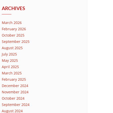
ARCHIVES
March 2026
February 2026
October 2025
September 2025
August 2025
July 2025
May 2025
April 2025
March 2025
February 2025
December 2024
November 2024
October 2024
September 2024
August 2024