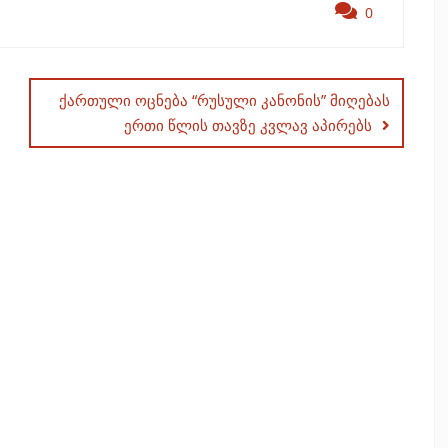
0
ქართული ოცნება “რუსული კანონის” მიღებას
ერთი წლის თავზე კვლავ აპირებს