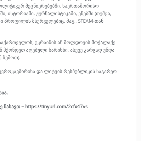
პოლიტიკურ მეცნიერებებში, საერთაშორისო
, ისტორიაში, ჟურნალისტიკაში, ენებში (თუმცა,
ი პროფილის მსურველებიც, მაგ., STEAM-თან
თ საქართველოს, უკრაინის ან მოლდოვის მოქალაქე
 ჰქონდეთ აღებული ხარისხი, ასევე კარგად უნდა
 ზემოთ).
 ევროკავშირისა და ლიტვის რესპუბლიკის საგარეო
სია.
ახავთ – https://tinyurl.com/2cfx47vs