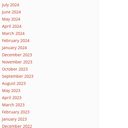
July 2024
June 2024
May 2024
April 2024
March 2024
February 2024
January 2024
December 2023
November 2023
October 2023
September 2023
August 2023
May 2023
April 2023
March 2023
February 2023
January 2023
December 2022