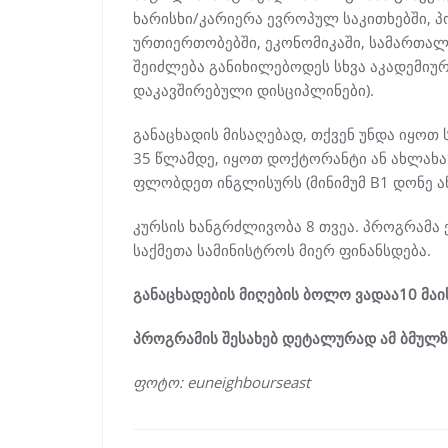
ხარისხი/კარიერა ევროპულ საკითხებში, 
ურთიერთობებში, ეკონომიკაში, სამართალში
შეიძლება განიხილებოდეს სხვა აკადემიურ
დაკავშირებული დისციპლინები).
განაცხადის მისაღებად, თქვენ უნდა იყო
35 წლამდე, იყოთ დოქტორანტი ან ახლახან
ფლობდეთ ინგლისურს (მინიმუმ B1 დონე ან
კურსის ხანგრძლივობა 8 თვეა. პროგრამა
საქმეთა სამინისტროს მიერ ფინანსდება.
განაცხადების მიღების ბოლო ვადაა10 მაი
პროგრამის შესახებ დეტალურად ამ ბმულზე ნ
ფოტო: euneighbourseast