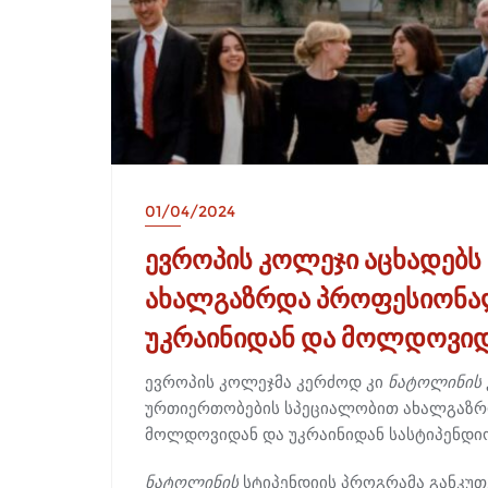
01/04/2024
ევროპის კოლეჯი აცხადებს
ახალგაზრდა პროფესიონა
უკრაინიდან და მოლდოვი
ევროპის კოლეჯმა კერძოდ კი
ნატოლინის
ურთიერთობების სპეციალობით ახალგაზრ
მოლდოვიდან და უკრაინიდან სასტიპენდი
ნატოლინის
სტიპენდიის პროგრამა განკუთ