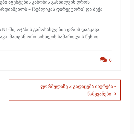
ები აგენტების კანონის განხილვის დროს
არდიაშვილს – [პუბლიკას დირექტორი] და ბექა
N1-ში, ოჯახის გამოსახლების დროს დააკავა.
კავა. მათგან ორი სისხლის სამართლის წესით.
0
ფორმულაზე 2 გადაცემა იხურება –
წამყვანები