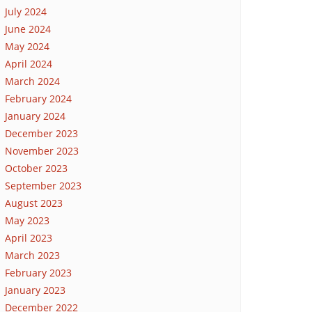
July 2024
June 2024
May 2024
April 2024
March 2024
February 2024
January 2024
December 2023
November 2023
October 2023
September 2023
August 2023
May 2023
April 2023
March 2023
February 2023
January 2023
December 2022