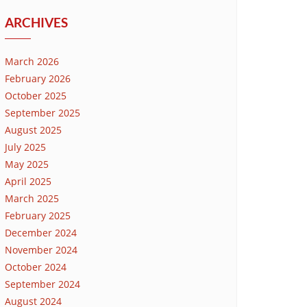
ARCHIVES
March 2026
February 2026
October 2025
September 2025
August 2025
July 2025
May 2025
April 2025
March 2025
February 2025
December 2024
November 2024
October 2024
September 2024
August 2024