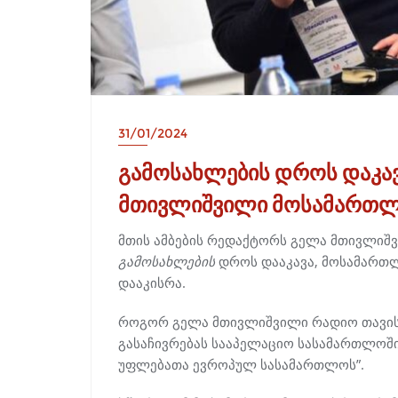
31/01/2024
გამოსახლების დროს დაკა
მთივლიშვილი მოსამართლე
მთის ამბების რედაქტორს გელა მთივლიშვ
გამოსახლების
დროს დააკავა, მოსამართ
დააკისრა.
როგორ გელა მთივლიშვილი რადიო თავისუ
გასაჩივრებას სააპელაციო სასამართლოში 
უფლებათა ევროპულ სასამართლოს”.