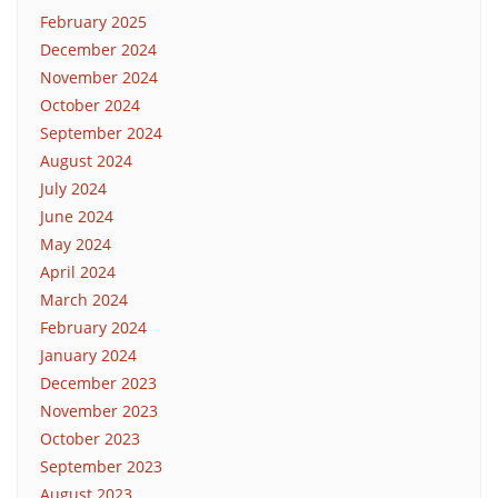
February 2025
December 2024
November 2024
October 2024
September 2024
August 2024
July 2024
June 2024
May 2024
April 2024
March 2024
February 2024
January 2024
December 2023
November 2023
October 2023
September 2023
August 2023