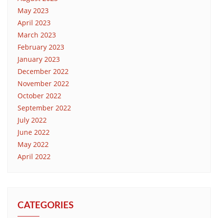
May 2023
April 2023
March 2023
February 2023
January 2023
December 2022
November 2022
October 2022
September 2022
July 2022
June 2022
May 2022
April 2022
CATEGORIES