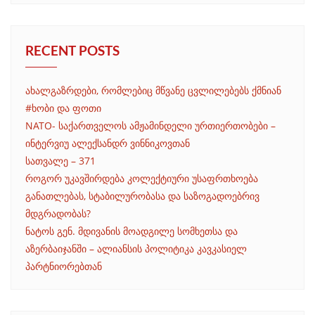
RECENT POSTS
ახალგაზრდები, რომლებიც მწვანე ცვლილებებს ქმნიან
#ხობი და ფოთი
NATO- საქართველოს ამჟამინდელი ურთიერთობები –
ინტერვიუ ალექსანდრ ვინნიკოვთან
სათვალე – 371
როგორ უკავშირდება კოლექტიური უსაფრთხოება
განათლებას, სტაბილურობასა და საზოგადოებრივ
მდგრადობას?
ნატოს გენ. მდივანის მოადგილე სომხეთსა და
აზერბაიჯანში – ალიანსის პოლიტიკა კავკასიელ
პარტნიორებთან