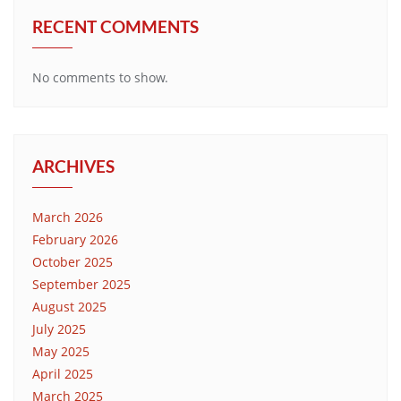
RECENT COMMENTS
No comments to show.
ARCHIVES
March 2026
February 2026
October 2025
September 2025
August 2025
July 2025
May 2025
April 2025
March 2025